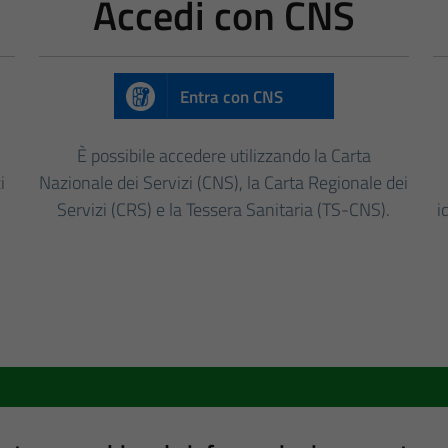
Accedi con CNS
Entra con CNS
È possibile accedere utilizzando la Carta
i
Nazionale dei Servizi (CNS), la Carta Regionale dei
Servizi (CRS) e la Tessera Sanitaria (TS-CNS).
i