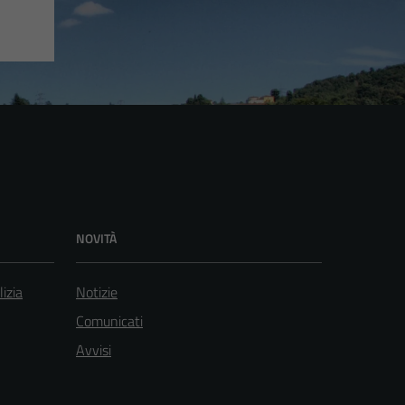
NOVITÀ
lizia
Notizie
Comunicati
Avvisi