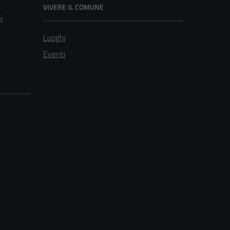
VIVERE IL COMUNE
i
Luoghi
Eventi