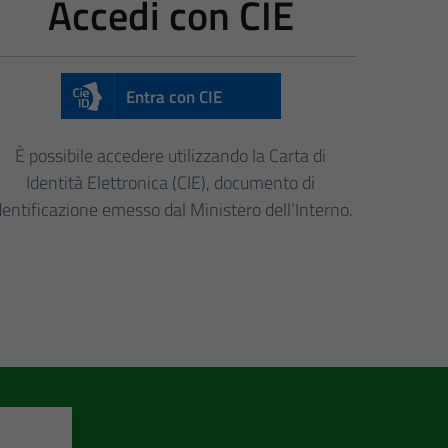
Accedi con CIE
Entra con CIE
È possibile accedere utilizzando la Carta di
Identità Elettronica (CIE), documento di
dentificazione emesso dal Ministero dell’Interno.