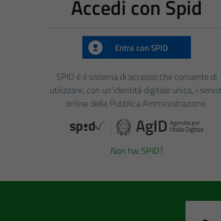
Accedi con Spid
Entra con SPID
SPID è il sistema di accesso che consente di
utilizzare, con un'identità digitale unica, i serviz
online della Pubblica Amministrazione.
Non hai SPID?