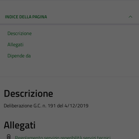
INDICE DELLA PAGINA
Descrizione
Allegati
Dipende da
Descrizione
Deliberazione G.C. n. 191 del 4/12/2019
Allegati
Regolamento servizio reperibilità servizi tecnici