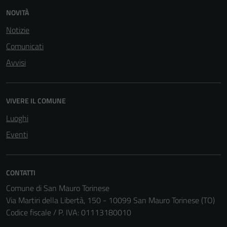
NOVITÀ
Notizie
Comunicati
Avvisi
VIVERE IL COMUNE
Luoghi
Eventi
CONTATTI
Comune di San Mauro Torinese
Via Martiri della Libertà, 150 - 10099 San Mauro Torinese (TO)
Codice fiscale / P. IVA: 01113180010