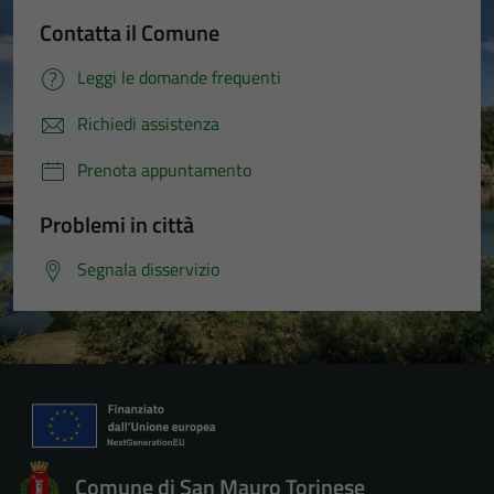
Contatta il Comune
Leggi le domande frequenti
Richiedi assistenza
Prenota appuntamento
Problemi in città
Segnala disservizio
Comune di San Mauro Torinese