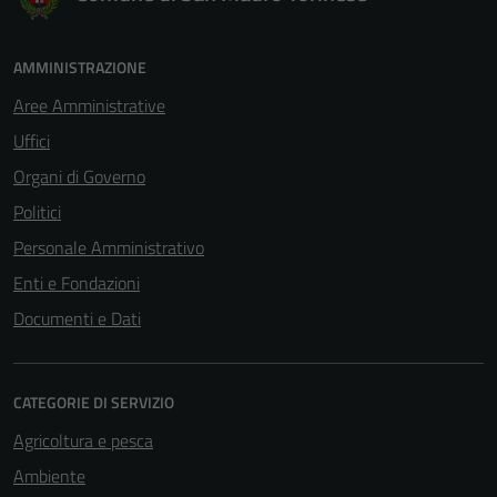
AMMINISTRAZIONE
Aree Amministrative
Uffici
Organi di Governo
Politici
Personale Amministrativo
Enti e Fondazioni
Documenti e Dati
CATEGORIE DI SERVIZIO
Agricoltura e pesca
Ambiente