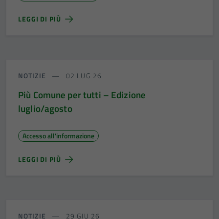
LEGGI DI PIÙ
NOTIZIE
02 LUG 26
Più Comune per tutti – Edizione
luglio/agosto
Accesso all'informazione
LEGGI DI PIÙ
NOTIZIE
29 GIU 26