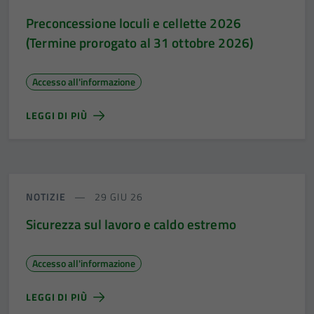
Preconcessione loculi e cellette 2026
(Termine prorogato al 31 ottobre 2026)
Accesso all'informazione
LEGGI DI PIÙ
NOTIZIE
29 GIU 26
Sicurezza sul lavoro e caldo estremo
Accesso all'informazione
LEGGI DI PIÙ