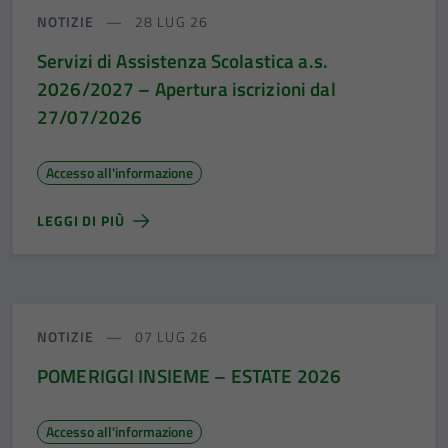
NOTIZIE
28 LUG 26
Servizi di Assistenza Scolastica a.s.
2026/2027 – Apertura iscrizioni dal
27/07/2026
Accesso all'informazione
LEGGI DI PIÙ
NOTIZIE
07 LUG 26
POMERIGGI INSIEME – ESTATE 2026
Accesso all'informazione