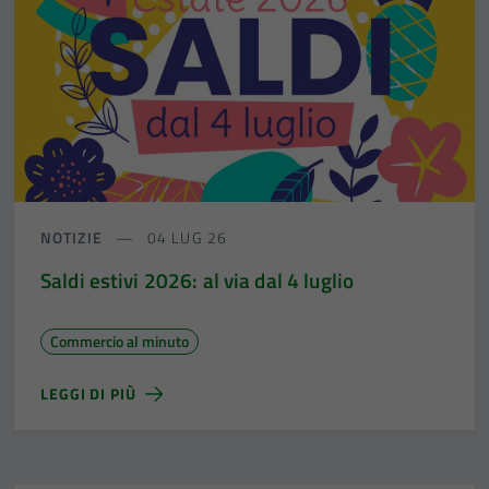
NOTIZIE
04 LUG 26
Saldi estivi 2026: al via dal 4 luglio
Commercio al minuto
LEGGI DI PIÙ