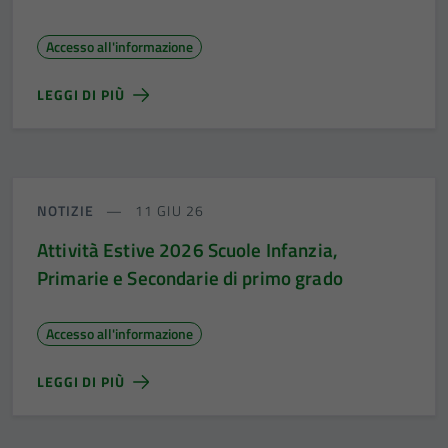
Accesso all'informazione
LEGGI DI PIÙ
NOTIZIE
11 GIU 26
Attività Estive 2026 Scuole Infanzia,
Primarie e Secondarie di primo grado
Accesso all'informazione
LEGGI DI PIÙ