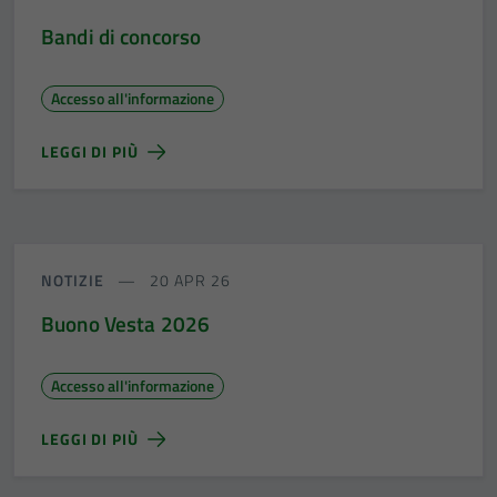
Bandi di concorso
Accesso all'informazione
LEGGI DI PIÙ
NOTIZIE
20 APR 26
Buono Vesta 2026
Accesso all'informazione
LEGGI DI PIÙ