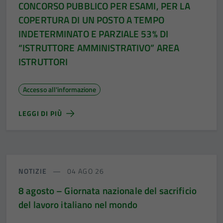
CONCORSO PUBBLICO PER ESAMI, PER LA
COPERTURA DI UN POSTO A TEMPO
INDETERMINATO E PARZIALE 53% DI
“ISTRUTTORE AMMINISTRATIVO” AREA
ISTRUTTORI
Accesso all'informazione
LEGGI DI PIÙ
NOTIZIE
04 AGO 26
8 agosto – Giornata nazionale del sacrificio
del lavoro italiano nel mondo