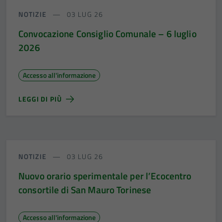
NOTIZIE
03 LUG 26
Convocazione Consiglio Comunale – 6 luglio
2026
Accesso all'informazione
LEGGI DI PIÙ
NOTIZIE
03 LUG 26
Nuovo orario sperimentale per l’Ecocentro
consortile di San Mauro Torinese
Accesso all'informazione