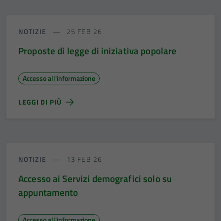
NOTIZIE
25 FEB 26
Proposte di legge di iniziativa popolare
Accesso all'informazione
LEGGI DI PIÙ
NOTIZIE
13 FEB 26
Accesso ai Servizi demografici solo su
appuntamento
Accesso all'informazione