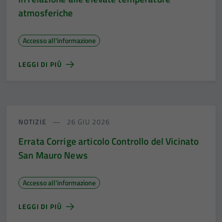
atmosferiche
Accesso all'informazione
LEGGI DI PIÙ
NOTIZIE
26 GIU 2026
Errata Corrige articolo Controllo del Vicinato
San Mauro News
Accesso all'informazione
LEGGI DI PIÙ