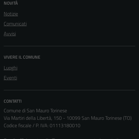
NOVITÀ
Notizie
Comunicati
Avvisi
VIVERE IL COMUNE
Luoghi
Eventi
CONTATTI
Comune di San Mauro Torinese
Via Martiri della Libertà, 150 - 10099 San Mauro Torinese (TO)
Codice fiscale / P. IVA: 01113180010