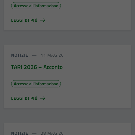
Accesso all'informazione
informazioni
personali.
LEGGI DI PIÙ
NOTIZIE
11 MAG 26
TARI 2026 – Acconto
Accesso all'informazione
LEGGI DI PIÙ
NOTIZIE
08 MAG 26