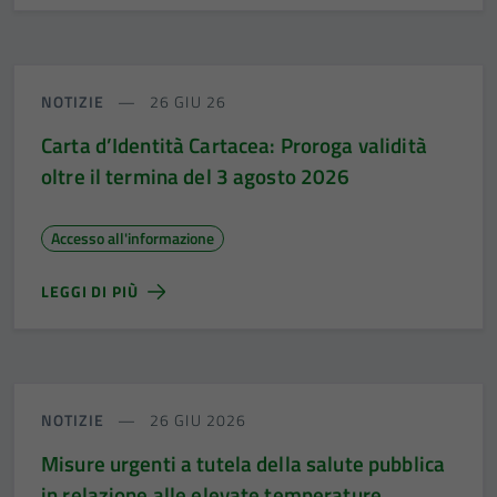
NOTIZIE
26 GIU 26
Carta d’Identità Cartacea: Proroga validità
oltre il termina del 3 agosto 2026
Accesso all'informazione
LEGGI DI PIÙ
NOTIZIE
26 GIU 2026
Misure urgenti a tutela della salute pubblica
in relazione alle elevate temperature