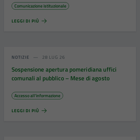
Comunicazione istituzionale
LEGGI DI PIÙ
NOTIZIE
28 LUG 26
Sospensione apertura pomeridiana uffici
comunali al pubblico – Mese di agosto
Accesso all'informazione
LEGGI DI PIÙ