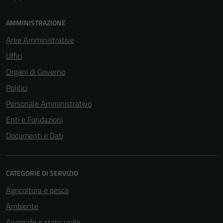
AMMINISTRAZIONE
Aree Amministrative
Uffici
Organi di Governo
Politici
Personale Amministrativo
Enti e Fondazioni
Documenti e Dati
CATEGORIE DI SERVIZIO
Agricoltura e pesca
Ambiente
Anagrafe e stato civile