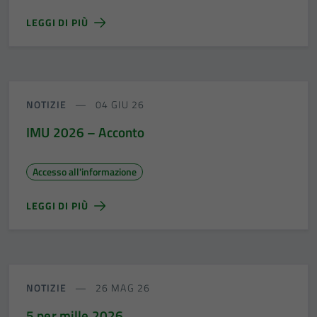
LEGGI DI PIÙ
NOTIZIE
04 GIU 26
IMU 2026 – Acconto
Accesso all'informazione
LEGGI DI PIÙ
NOTIZIE
26 MAG 26
5 per mille 2026