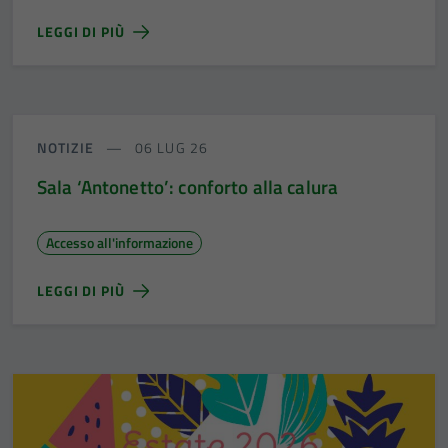
LEGGI DI PIÙ
NOTIZIE
06 LUG 26
Sala ‘Antonetto’: conforto alla calura
Accesso all'informazione
LEGGI DI PIÙ