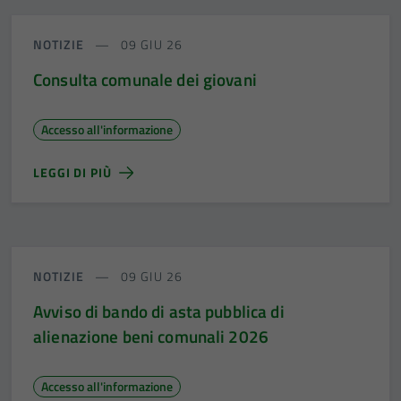
NOTIZIE
09 GIU 26
Consulta comunale dei giovani
Accesso all'informazione
LEGGI DI PIÙ
NOTIZIE
09 GIU 26
Avviso di bando di asta pubblica di
alienazione beni comunali 2026
Accesso all'informazione