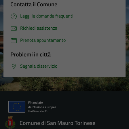
Contatta il Comune
Leggi le domande frequenti
Richiedi assistenza
Prenota appuntamento
Problemi in città
Segnala disservizio
Comune di San Mauro Torinese