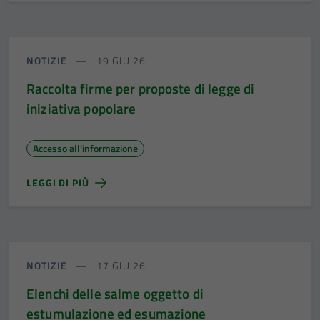
NOTIZIE
19 GIU 26
Raccolta firme per proposte di legge di
iniziativa popolare
Accesso all'informazione
LEGGI DI PIÙ
NOTIZIE
17 GIU 26
Elenchi delle salme oggetto di
estumulazione ed esumazione