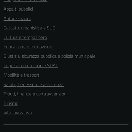
Appalti pubblici
Autorizzazioni
Catasto, urbanistica e SUE
Cultura e tempo libero
Educazione e formazione
Giustizia, sicurezza pubblica e polizia municipale
Imprese, commercio e SUAP
Mobilità e trasporti
Salute, benessere e assistenza
Tributi, finanze e contravvenzioni
Turismo
Vita lavorativa