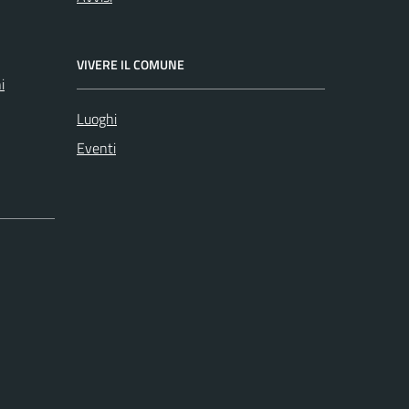
VIVERE IL COMUNE
i
Luoghi
Eventi