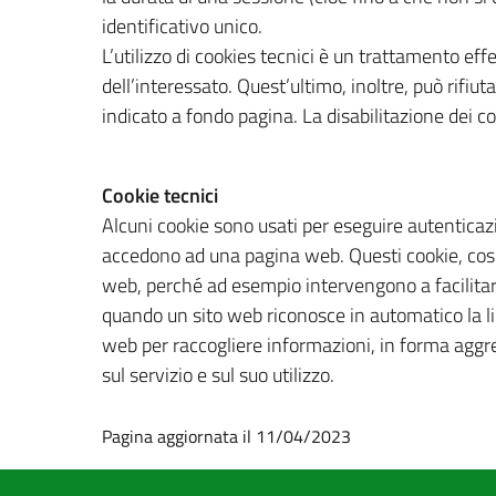
identificativo unico.
L’utilizzo di cookies tecnici è un trattamento effe
dell’interessato. Quest’ultimo, inoltre, può rifiuta
indicato a fondo pagina. La disabilitazione dei co
Cookie tecnici
Alcuni cookie sono usati per eseguire autenticaz
accedono ad una pagina web. Questi cookie, cosid
web, perché ad esempio intervengono a facilitare
quando un sito web riconosce in automatico la lingu
web per raccogliere informazioni, in forma aggreg
sul servizio e sul suo utilizzo.
Pagina aggiornata il 11/04/2023