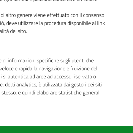
es di altro genere viene effettuato con il consenso
ciò, deve utilizzare la procedura disponibile al link
ità del sito.
di informazioni specifiche sugli utenti che
eloce e rapida la navigazione e fruizione del
 si autentica ad aree ad accesso riservato o
detti analytics, è utilizzata dai gestori dei siti
 stesso, e quindi elaborare statistiche generali