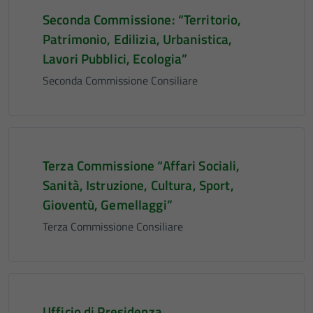
Seconda Commissione: “Territorio,
Patrimonio, Edilizia, Urbanistica,
Lavori Pubblici, Ecologia”
Seconda Commissione Consiliare
Terza Commissione “Affari Sociali,
Sanità, Istruzione, Cultura, Sport,
Gioventù, Gemellaggi”
Terza Commissione Consiliare
Ufficio di Presidenza