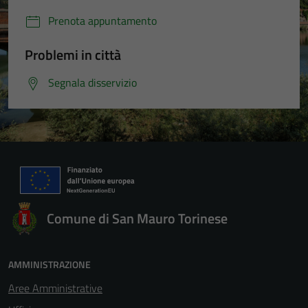
Prenota appuntamento
Problemi in città
Segnala disservizio
Comune di San Mauro Torinese
AMMINISTRAZIONE
Aree Amministrative