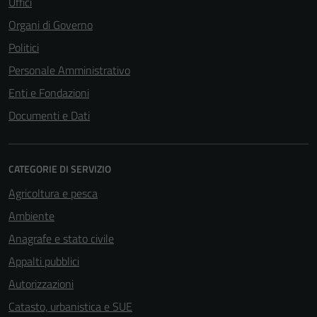
Uffici
Organi di Governo
Politici
Personale Amministrativo
Enti e Fondazioni
Documenti e Dati
CATEGORIE DI SERVIZIO
Agricoltura e pesca
Ambiente
Anagrafe e stato civile
Appalti pubblici
Autorizzazioni
Catasto, urbanistica e SUE