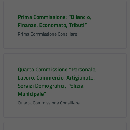
Prima Commissione: “Bilancio,
Finanze, Economato, Tributi”
Prima Commissione Consiliare
Quarta Commissione “Personale,
Lavoro, Commercio, Artigianato,
Servizi Demografici, Polizia
Municipale”
Quarta Commissione Consiliare