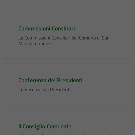
Commissioni Consiliari
Le Commissioni Consiliari del Comune di San
Mauro Torinese
Conferenza dei Presidenti
Conferenza dei Presidenti
Il Consiglio Comunale