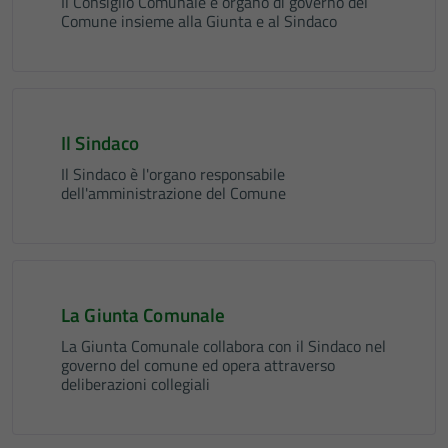
Il Consiglio Comunale è organo di governo del
Comune insieme alla Giunta e al Sindaco
Il Sindaco
Il Sindaco è l'organo responsabile
dell'amministrazione del Comune
La Giunta Comunale
La Giunta Comunale collabora con il Sindaco nel
governo del comune ed opera attraverso
deliberazioni collegiali