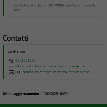
Via Martiri della Libertà, 150, 10099 San Mauro Torinese TO,
Italia
Contatti
Centralino
011.8228011
ufficio.protocollo@comune.sanmaurotorinese.to.it
PEC:
protocollo@cert.comune.sanmaurotorinese.to.it
Ultimo aggiornamento:
11/06/2025, 10:39