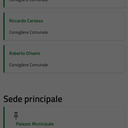
Riccardo Carosso
Consigliere Comunale
Roberto Olivero
Consigliere Comunale
Sede principale
Palazzo Municipale