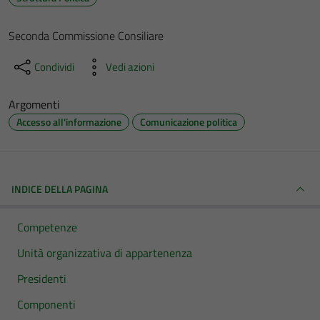
Seconda Commissione Consiliare
Condividi
Vedi azioni
Argomenti
Accesso all'informazione
Comunicazione politica
INDICE DELLA PAGINA
Competenze
Unità organizzativa di appartenenza
Presidenti
Componenti