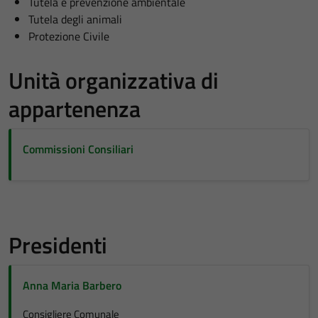
Tutela e prevenzione ambientale
Tutela degli animali
Protezione Civile
Unità organizzativa di
appartenenza
Commissioni Consiliari
Presidenti
Anna Maria Barbero
Consigliere Comunale