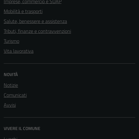
Imprese, commercio e SUAP
Mobilità e trasporti
Salute, benessere e assistenza
Tributi, finanze e contravvenzioni
Turismo
Vita lavorativa
NOVITÀ
Notizie
Comunicati
Avvisi
VIVERE IL COMUNE