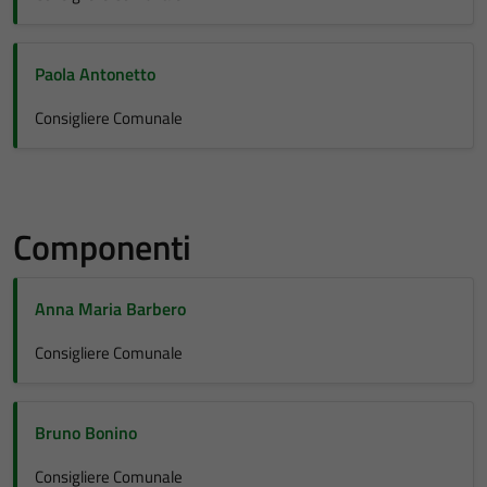
Paola Antonetto
Consigliere Comunale
Componenti
Anna Maria Barbero
Consigliere Comunale
Bruno Bonino
Consigliere Comunale