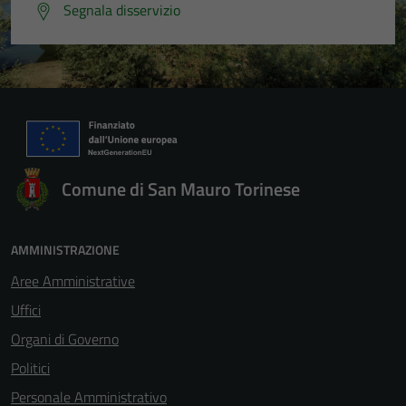
Segnala disservizio
Comune di San Mauro Torinese
AMMINISTRAZIONE
Aree Amministrative
Uffici
Organi di Governo
Politici
Personale Amministrativo