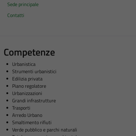
Sede principale
Contatti
Competenze
Urbanistica
Strumenti urbanistici
Edilizia privata
Piano regolatore
Urbanizzazioni
Grandi infrastrutture
Trasporti
Arredo Urbano
Smaltimento rifiuti
Verde pubblico e parchi naturali