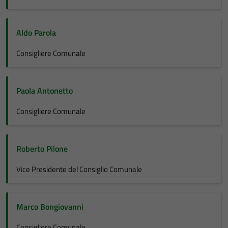
Aldo Parola
Consigliere Comunale
Paola Antonetto
Consigliere Comunale
Roberto Pilone
Vice Presidente del Consiglio Comunale
Marco Bongiovanni
Consigliere Comunale