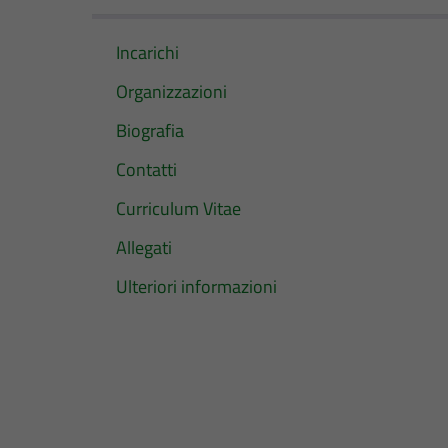
Incarichi
Organizzazioni
Biografia
Contatti
Curriculum Vitae
Allegati
Ulteriori informazioni