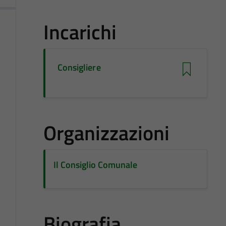
Incarichi
Consigliere
Organizzazioni
Il Consiglio Comunale
Biografia