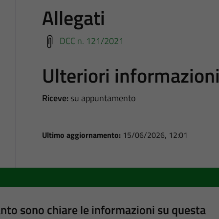
Allegati
DCC n. 121/2021
Ulteriori informazion
Riceve:
su appuntamento
Ultimo aggiornamento:
15/06/2026, 12:01
nto sono chiare le informazioni su questa