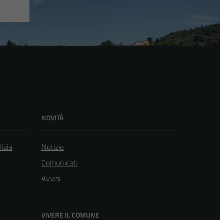
NOVITÀ
lizia
Notizie
Comunicati
Avvisi
VIVERE IL COMUNE