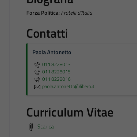
Forza Politica:
Fratelli d'Italia
Contatti
Paola Antonetto
011.8228013
011.8228015
011.8228016
paola.antonetto@libero.it
Curriculum Vitae
Scarica