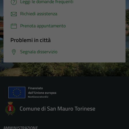
Leggi le domande frequenti
Richiedi assistenza
Prenota appuntamento
Problemi in città
Segnala disservizio
Comune di San Mauro Torinese
AMMINISTRAZIONE