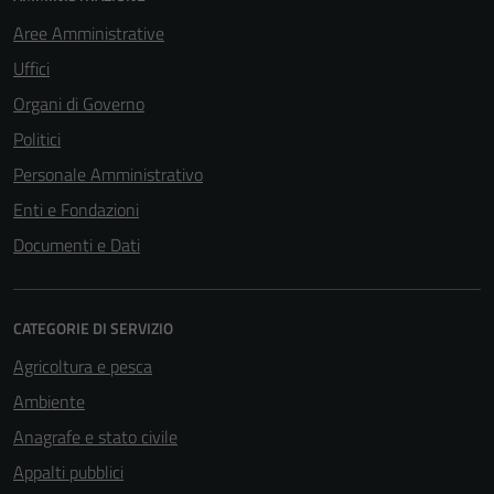
Aree Amministrative
Uffici
Organi di Governo
Politici
Personale Amministrativo
Enti e Fondazioni
Documenti e Dati
CATEGORIE DI SERVIZIO
Agricoltura e pesca
Ambiente
Anagrafe e stato civile
Appalti pubblici