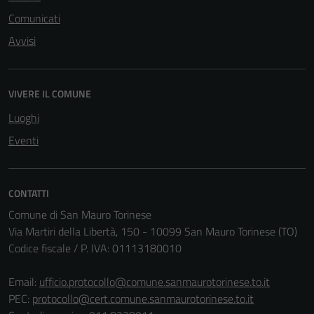
Comunicati
Avvisi
VIVERE IL COMUNE
Luoghi
Eventi
CONTATTI
Comune di San Mauro Torinese
Via Martiri della Libertà, 150 - 10099 San Mauro Torinese (TO)
Codice fiscale / P. IVA: 01113180010
Email:
ufficio.protocollo@comune.sanmaurotorinese.to.it
PEC:
protocollo@cert.comune.sanmaurotorinese.to.it