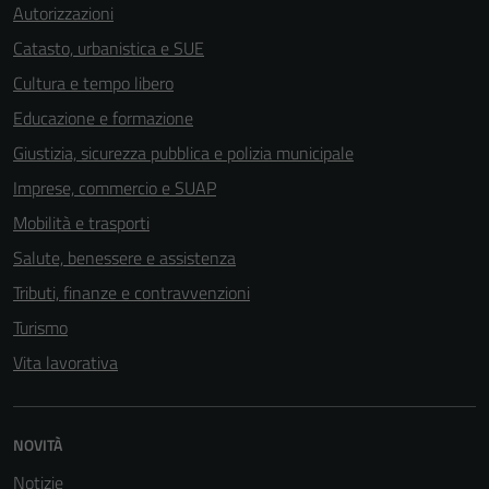
Autorizzazioni
Catasto, urbanistica e SUE
Cultura e tempo libero
Educazione e formazione
Giustizia, sicurezza pubblica e polizia municipale
Imprese, commercio e SUAP
Mobilità e trasporti
Salute, benessere e assistenza
Tributi, finanze e contravvenzioni
Turismo
Vita lavorativa
NOVITÀ
Notizie