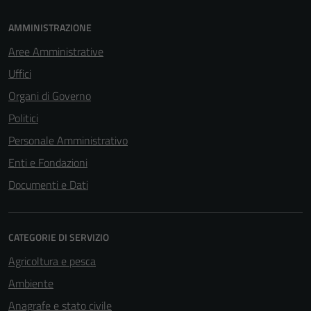
AMMINISTRAZIONE
Aree Amministrative
Uffici
Organi di Governo
Politici
Personale Amministrativo
Enti e Fondazioni
Documenti e Dati
CATEGORIE DI SERVIZIO
Agricoltura e pesca
Ambiente
Anagrafe e stato civile