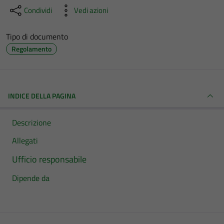
Condividi
Vedi azioni
Tipo di documento
Regolamento
INDICE DELLA PAGINA
Descrizione
Allegati
Ufficio responsabile
Dipende da