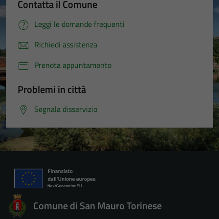
Contatta il Comune
Leggi le domande frequenti
Richiedi assistenza
Prenota appuntamento
Problemi in città
Segnala disservizio
Comune di San Mauro Torinese