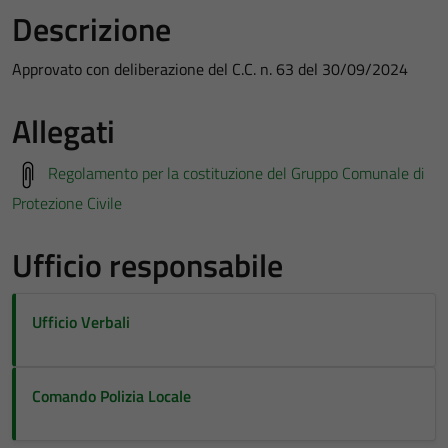
Descrizione
Approvato con deliberazione del C.C. n. 63 del 30/09/2024
Allegati
Regolamento per la costituzione del Gruppo Comunale di
Protezione Civile
Ufficio responsabile
Ufficio Verbali
Comando Polizia Locale