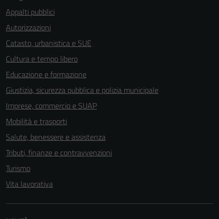
Appalti pubblici
Autorizzazioni
Catasto, urbanistica e SUE
Cultura e tempo libero
Educazione e formazione
Giustizia, sicurezza pubblica e polizia municipale
Imprese, commercio e SUAP
Mobilità e trasporti
Salute, benessere e assistenza
Tributi, finanze e contravvenzioni
Turismo
Vita lavorativa