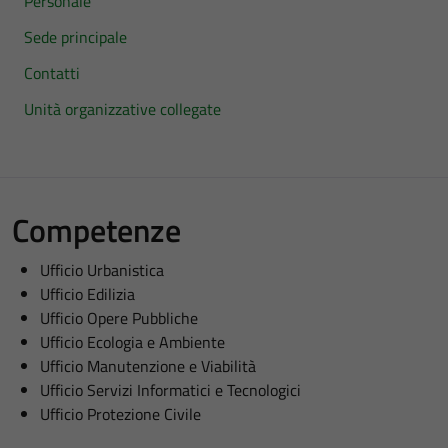
Personale
Sede principale
Contatti
Unità organizzative collegate
Competenze
Ufficio Urbanistica
Ufficio Edilizia
Ufficio Opere Pubbliche
Ufficio Ecologia e Ambiente
Ufficio Manutenzione e Viabilità
Ufficio Servizi Informatici e Tecnologici
Ufficio Protezione Civile