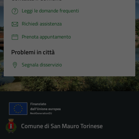
Leggi le domande frequenti
Richiedi assistenza
Prenota appuntamento
Problemi in città
Segnala disservizio
Comune di San Mauro Torinese