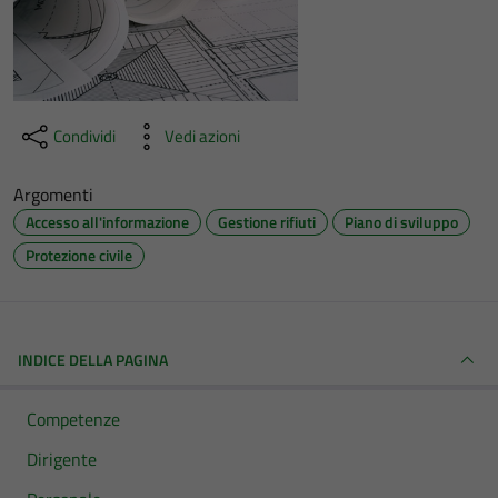
Condividi
Vedi azioni
Argomenti
Accesso all'informazione
Gestione rifiuti
Piano di sviluppo
Protezione civile
INDICE DELLA PAGINA
Competenze
Dirigente