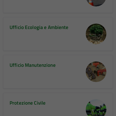
Ufficio Ecologia e Ambiente
Ufficio Manutenzione
Protezione Civile