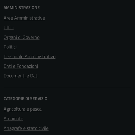
AMMINISTRAZIONE
Aree Amministrative
Uffici
Organi di Governo
Politici
Personale Amministrativo
Enti e Fondazioni
Documenti e Dati
CATEGORIE DI SERVIZIO
Agricoltura e pesca
Ambiente
Tecnici
Anagrafe e stato civile
Questi cookie