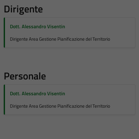
Dirigente
Dott. Alessandro Visentin
Dirigente Area Gestione Pianificazione del Territorio
Personale
Dott. Alessandro Visentin
Dirigente Area Gestione Pianificazione del Territorio