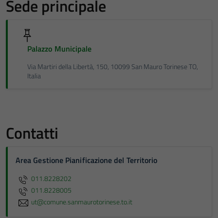
Sede principale
Palazzo Municipale
Via Martiri della Libertà, 150, 10099 San Mauro Torinese TO,
Italia
Contatti
Area Gestione Pianificazione del Territorio
011.8228202
011.8228005
ut@comune.sanmaurotorinese.to.it