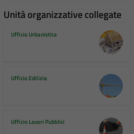
Unità organizzative collegate
Ufficio Urbanistica
Ufficio Edilizia
Ufficio Lavori Pubblici