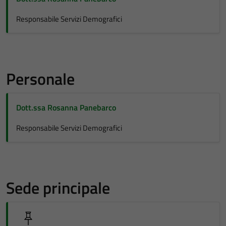
Responsabile Servizi Demografici
Personale
Dott.ssa Rosanna Panebarco
Responsabile Servizi Demografici
Sede principale