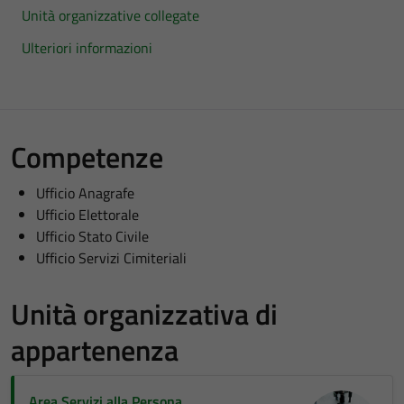
Unità organizzative collegate
Ulteriori informazioni
Competenze
Ufficio Anagrafe
Ufficio Elettorale
Ufficio Stato Civile
Ufficio Servizi Cimiteriali
Unità organizzativa di
appartenenza
Area Servizi alla Persona