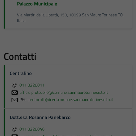
Palazzo Municipale
Via Martiri della Libertà, 150, 10099 San Mauro Torinese TO,
Italia
Contatti
Centralino
011.8228011
ufficio.protocollo@comune.sanmaurotorinese.to.it
PEC:
protocollo@cert.comune.sanmaurotorinese.to.it
Dott.ssa Rosanna Panebarco
011.8228040