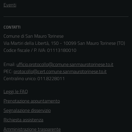
Eventi
CONTATTI
Comune di San Mauro Torinese
Via Martiri della Libertà, 150 - 10099 San Mauro Torinese (TO)
Codice fiscale / P. IVA: 01113180010
Email:
ufficio.protocollo@comune.sanmaurotorinese.to.it
PEC:
protocollo@cert.comune.sanmaurotorinese.to.it
Centralino unico: 011.8228011
Leggi le FAQ
Prenotazione appuntamento
Segnalazione disservizio
Richiesta assistenza
Amministrazione trasparente