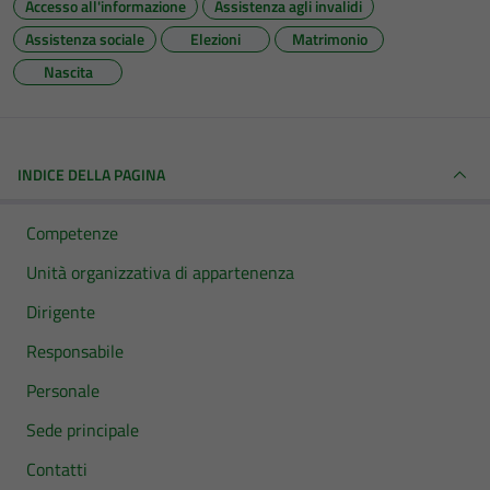
Accesso all'informazione
Assistenza agli invalidi
Assistenza sociale
Elezioni
Matrimonio
Nascita
INDICE DELLA PAGINA
Competenze
Unità organizzativa di appartenenza
Dirigente
Responsabile
Personale
Sede principale
Contatti