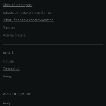
Mobilità e trasporti
Salute, benessere e assistenza
Tributi, finanze e contravvenzioni
Turismo
Vita lavorativa
NOVITÀ
Notizie
Comunicati
Avvisi
VIVERE IL COMUNE
Luoghi