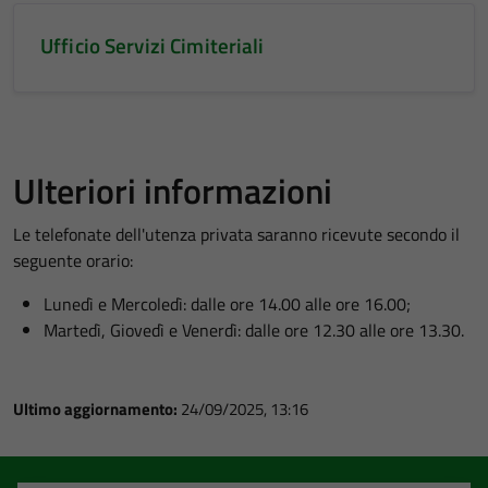
Ufficio Servizi Cimiteriali
Ulteriori informazioni
Le telefonate dell'utenza privata saranno ricevute secondo il
seguente orario:
Lunedì e Mercoledì: dalle ore 14.00 alle ore 16.00;
Martedì, Giovedì e Venerdì: dalle ore 12.30 alle ore 13.30.
Ultimo aggiornamento:
24/09/2025, 13:16