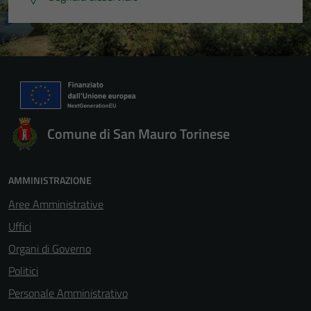
Comune di San Mauro Torinese
AMMINISTRAZIONE
Aree Amministrative
Uffici
Organi di Governo
Politici
Personale Amministrativo