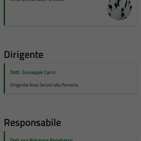
Dirigente
Dott. Giuseppe Carro
Dirigente Area Servizi alla Persona
Responsabile
Dott.ssa Rosanna Panebarco