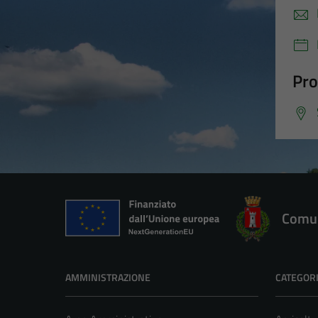
Pro
Comun
AMMINISTRAZIONE
CATEGORI