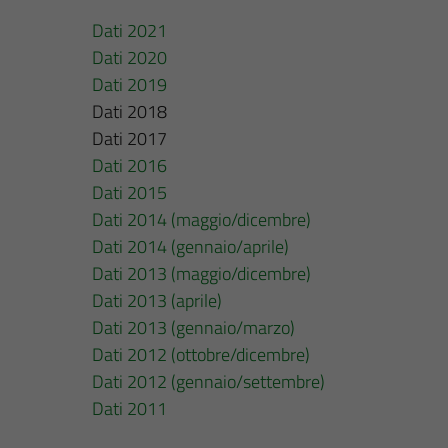
Dati 2021
Dati 2020
Dati 2019
Dati 2018
Dati 2017
Dati 2016
Dati 2015
Dati 2014 (maggio/dicembre)
Dati 2014 (gennaio/aprile)
Dati 2013 (maggio/dicembre)
Dati 2013 (aprile)
Dati 2013
(gennaio/marzo)
Dati 2012 (ottobre/dicembre)
Dati 2012 (gennaio/settembre)
Dati 2011