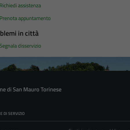
Richiedi assistenza
Prenota appuntamento
blemi in città
Segnala disservizio
e di San Mauro Torinese
E DI SERVIZIO