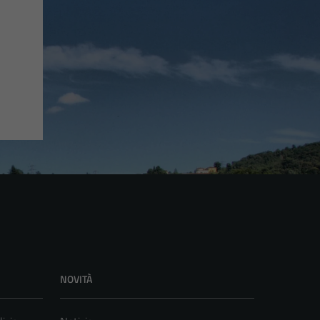
NOVITÀ