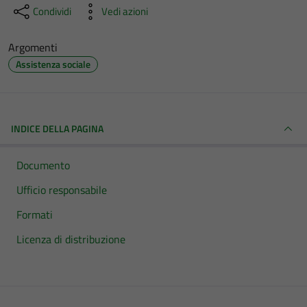
Condividi
Vedi azioni
Argomenti
Assistenza sociale
INDICE DELLA PAGINA
Documento
Ufficio responsabile
Formati
Licenza di distribuzione