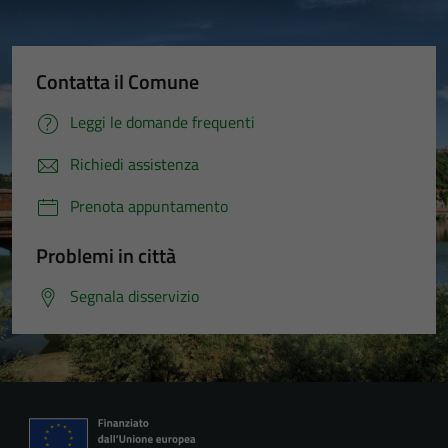
Contatta il Comune
Leggi le domande frequenti
Richiedi assistenza
Prenota appuntamento
Problemi in città
Segnala disservizio