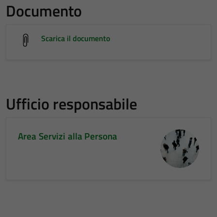
Documento
Scarica il documento
Ufficio responsabile
Area Servizi alla Persona