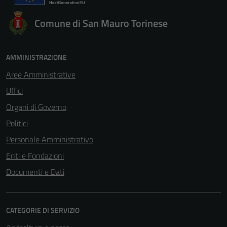
Comune di San Mauro Torinese
AMMINISTRAZIONE
Aree Amministrative
Uffici
Organi di Governo
Politici
Personale Amministrativo
Enti e Fondazioni
Documenti e Dati
CATEGORIE DI SERVIZIO