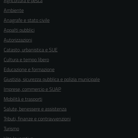
Agricoltura e pesca
Ambiente
Anagrafe e stato civile
Appalti pubblici
Autorizzazioni
Catasto, urbanistica e SUE
Cultura e tempo libero
Educazione e formazione
Giustizia, sicurezza pubblica e polizia municipale
Imprese, commercio e SUAP
Mobilità e trasporti
Salute, benessere e assistenza
Tributi, finanze e contravvenzioni
Turismo