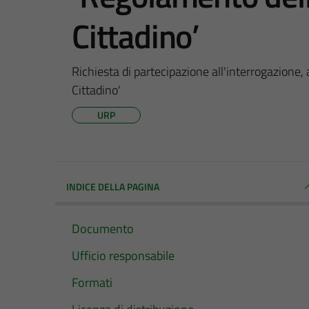
Cittadino’
Richiesta di partecipazione all'interrogazione,
Cittadino'
URP
INDICE DELLA PAGINA
Documento
Ufficio responsabile
Formati