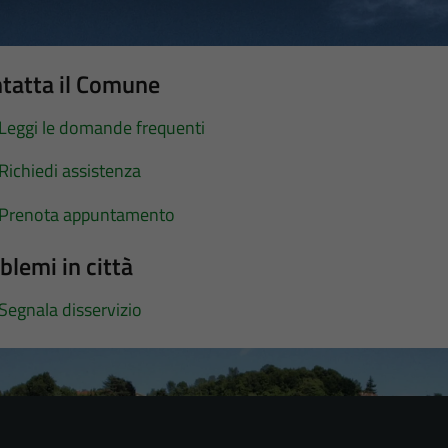
tatta il Comune
Leggi le domande frequenti
Richiedi assistenza
Prenota appuntamento
blemi in città
Segnala disservizio