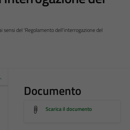
 ai sensi del 'Regolamento dell'interrogazione del
Documento
Scarica il documento