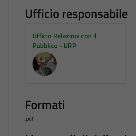
Ufficio responsabile
Ufficio Relazioni con il
Pubblico - URP
Formati
.pdf