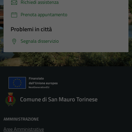
Richiedi assistenza
Prenota appuntamento
Problemi in città
Segnala disservizio
Comune di San Mauro Torinese
AMMINISTRAZIONE
Aree Amministrative