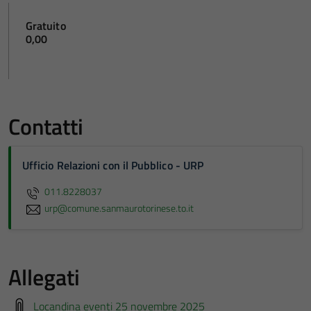
Gratuito
0,00
Contatti
Ufficio Relazioni con il Pubblico - URP
011.8228037
urp@comune.sanmaurotorinese.to.it
Allegati
Locandina eventi 25 novembre 2025