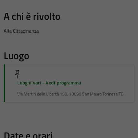
A chi è rivolto
Alla Cittadinanza
Luogo
Luoghi vari - Vedi programma
Via Martiri della Libertà 150, 10099 San Mauro Torinese TO
Date e orari