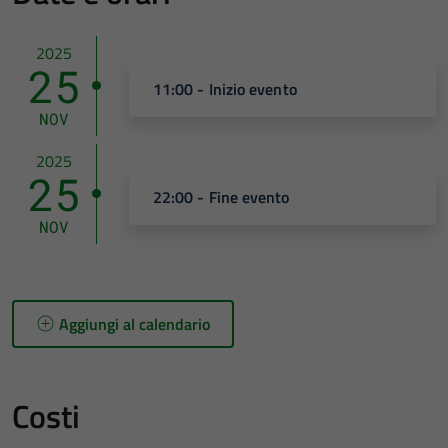
2025
25
11:00 - Inizio evento
NOV
2025
25
22:00 - Fine evento
NOV
Aggiungi al calendario
Costi