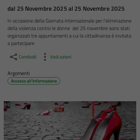
dal 25 Novembre 2025 al 25 Novembre 2025
In occasione della Giornata internazionale per l'eliminazione
della violenza contro le donne del 25 novembre sono stati
organizzati tre appuntamenti a cui la cittadinanza è invitata
a partecipare
Condividi
Vedi azioni
Argomenti
Accesso all'informazione