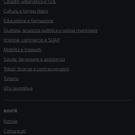
Catasto, urbanistica e SUE
Cultura e tempo libero
Educazione e formazione
Giustizia, sicurezza pubblica e polizia municipale
Imprese, commercio e SUAP
Mobilità e trasporti
Salute, benessere e assistenza
Tributi, finanze e contravvenzioni
Turismo
Vita lavorativa
NOVITÀ
Notizie
Comunicati