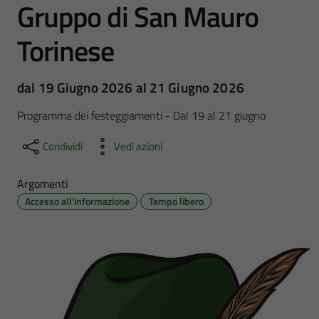
Gruppo di San Mauro
Torinese
dal 19 Giugno 2026 al 21 Giugno 2026
Programma dei festeggiamenti - Dal 19 al 21 giugno
Condividi
Vedi azioni
Argomenti
Accesso all'informazione
Tempo libero