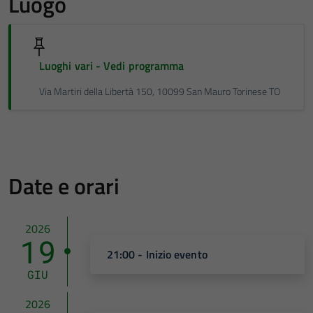
Luogo
Luoghi vari - Vedi programma
Via Martiri della Libertà 150, 10099 San Mauro Torinese TO
Date e orari
2026
19
21:00 - Inizio evento
GIU
2026