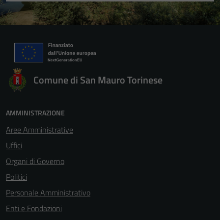
Comune di San Mauro Torinese
AMMINISTRAZIONE
Aree Amministrative
Uffici
Organi di Governo
Politici
Personale Amministrativo
Enti e Fondazioni