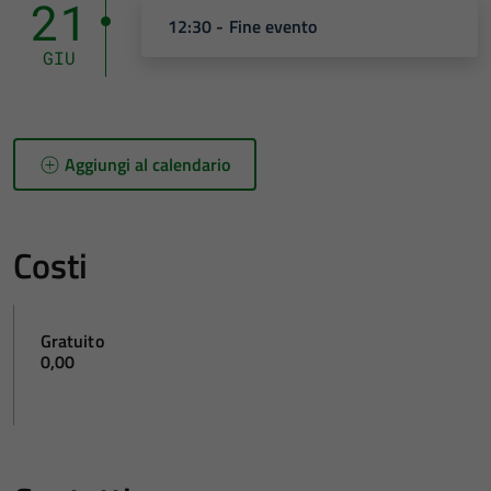
21
12:30 - Fine evento
GIU
Aggiungi al calendario
Costi
Gratuito
0,00