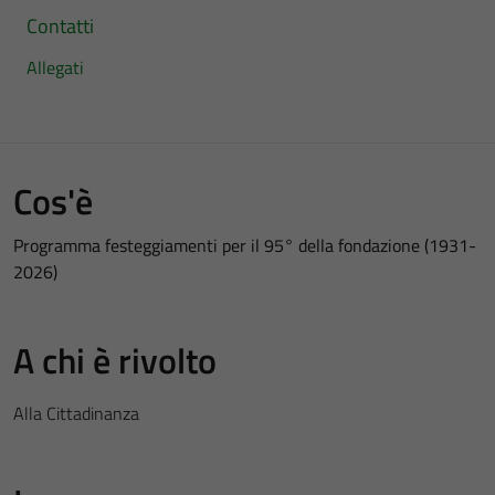
Contatti
Allegati
Cos'è
Programma festeggiamenti per il 95° della fondazione (1931-
2026)
A chi è rivolto
Alla Cittadinanza