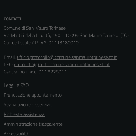
CONTATTI
Comune di San Mauro Torinese
Via Martiri della Libertà, 150 - 10099 San Mauro Torinese (TO)
Codice fiscale / P. IVA: 01113180010
Email:
ufficio.protocollo@comune.sanmaurotorinese.to.it
PEC:
protocollo@cert.comune.sanmaurotorinese.to.it
Centralino unico: 011.8228011
Leggi le FAQ
Prenotazione appuntamento
Segnalazione disservizio
Richiesta assistenza
Amministrazione trasparente
Accessibilità