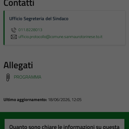
Contatti
Ufficio Segreteria del Sindaco
011.8228013
ufficio.protocollo@comune.sanmaurotorinese.to.it
Allegati
PROGRAMMA
Ultimo aggiornamento:
18/06/2026, 12:05
Quanto sono chiare le informazioni su questa