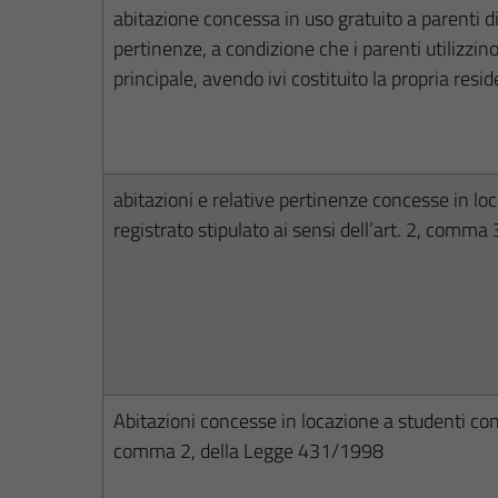
abitazione concessa in uso gratuito a parenti di 
pertinenze, a condizione che i parenti utilizzi
principale, avendo ivi costituito la propria resi
abitazioni e relative pertinenze concesse in loc
registrato stipulato ai sensi dell’art. 2, comm
Abitazioni concesse in locazione a studenti con c
comma 2, della Legge 431/1998