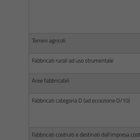
Terreni agricoli
Fabbricati rurali ad uso strumentale
Aree fabbricabili
Fabbricati categoria D (ad eccezione D/10)
Fabbricati costruiti e destinati dall’impresa co