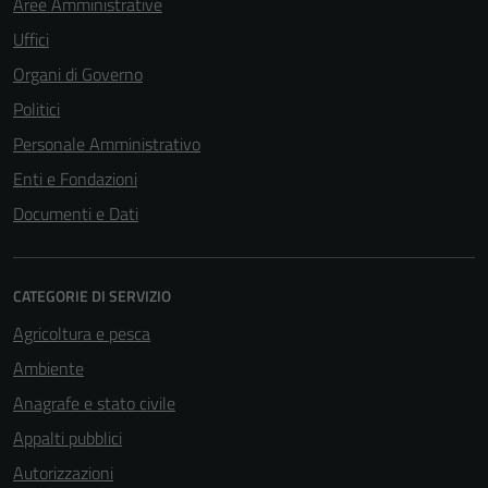
Aree Amministrative
Uffici
Organi di Governo
Politici
Personale Amministrativo
Enti e Fondazioni
Documenti e Dati
CATEGORIE DI SERVIZIO
Agricoltura e pesca
Ambiente
Anagrafe e stato civile
Appalti pubblici
Autorizzazioni