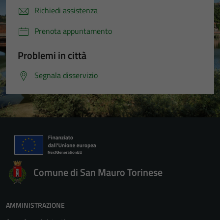
Richiedi assistenza
Prenota appuntamento
Problemi in città
Segnala disservizio
Comune di San Mauro Torinese
AMMINISTRAZIONE