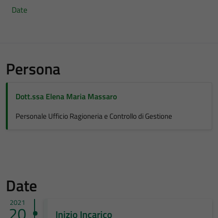
Date
Persona
Dott.ssa Elena Maria Massaro
Personale Ufficio Ragioneria e Controllo di Gestione
Date
2021
20
Inizio Incarico