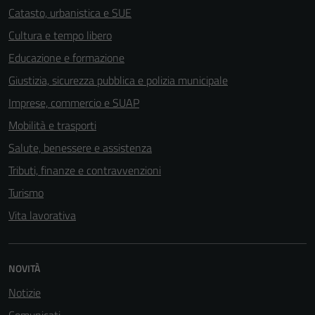
Catasto, urbanistica e SUE
Cultura e tempo libero
Educazione e formazione
Giustizia, sicurezza pubblica e polizia municipale
Imprese, commercio e SUAP
Mobilità e trasporti
Salute, benessere e assistenza
Tributi, finanze e contravvenzioni
Turismo
Vita lavorativa
NOVITÀ
Notizie