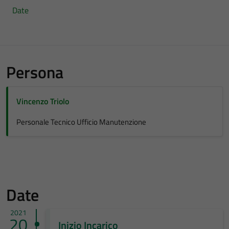
Date
Persona
Vincenzo Triolo
Personale Tecnico Ufficio Manutenzione
Date
2021
20
Inizio Incarico