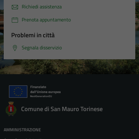
Richiedi assistenza
Prenota appuntamento
Problemi in città
Segnala disservizio
Comune di San Mauro Torinese
AMMINISTRAZIONE