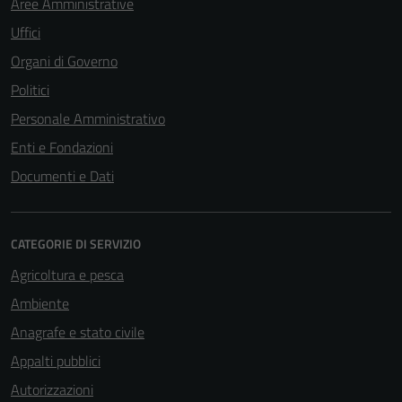
Aree Amministrative
Uffici
Organi di Governo
Politici
Personale Amministrativo
Enti e Fondazioni
Documenti e Dati
CATEGORIE DI SERVIZIO
Agricoltura e pesca
Ambiente
Anagrafe e stato civile
Appalti pubblici
Autorizzazioni