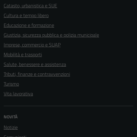
Catasto, urbanistica e SUE
Cultura e tempo libero
Educazione e formazione
Giustizia, sicurezza pubblica e polizia municipale
Imprese, commercio e SUAP
Mobilità e trasporti
Salute, benessere e assistenza
Tributi, finanze e contravvenzioni
Turismo
Vita lavorativa
NOVITÀ
Notizie