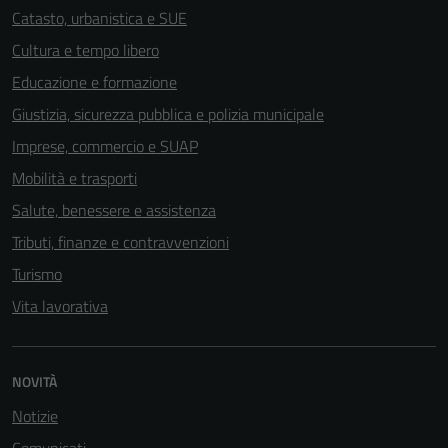
Catasto, urbanistica e SUE
Cultura e tempo libero
Educazione e formazione
Giustizia, sicurezza pubblica e polizia municipale
Imprese, commercio e SUAP
Mobilità e trasporti
Salute, benessere e assistenza
Tributi, finanze e contravvenzioni
Turismo
Vita lavorativa
NOVITÀ
Notizie