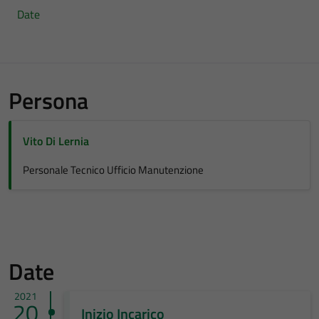
Date
Persona
Vito Di Lernia
Personale Tecnico Ufficio Manutenzione
Date
2021
20
Inizio Incarico