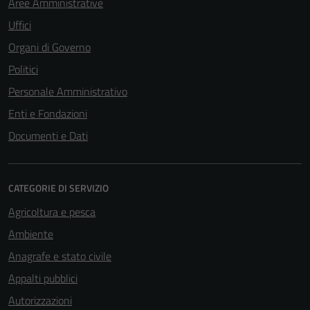
Aree Amministrative
Uffici
Organi di Governo
Politici
Personale Amministrativo
Enti e Fondazioni
Documenti e Dati
CATEGORIE DI SERVIZIO
Agricoltura e pesca
Ambiente
Anagrafe e stato civile
Appalti pubblici
Autorizzazioni