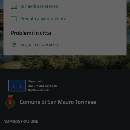
Richiedi assistenza
Prenota appuntamento
Problemi in città
Segnala disservizio
Comune di San Mauro Torinese
AMMINISTRAZIONE