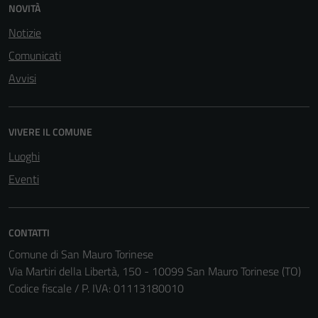
NOVITÀ
Notizie
Comunicati
Avvisi
VIVERE IL COMUNE
Luoghi
Eventi
CONTATTI
Comune di San Mauro Torinese
Via Martiri della Libertà, 150 - 10099 San Mauro Torinese (TO)
Codice fiscale / P. IVA: 01113180010
Tecnici