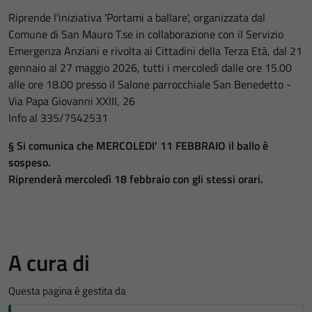
Riprende l'iniziativa 'Portami a ballare', organizzata dal
Comune di San Mauro T.se in collaborazione con il Servizio
Emergenza Anziani e rivolta ai Cittadini della Terza Età, dal 21
gennaio al 27 maggio 2026, tutti i mercoledì dalle ore 15.00
alle ore 18.00 presso il Salone parrocchiale San Benedetto -
Via Papa Giovanni XXIII, 26
Info al 335/7542531
§ Si comunica che MERCOLEDI' 11 FEBBRAIO il ballo è
sospeso.
Riprenderà mercoledì 18 febbraio con gli stessi orari.
A cura di
Questa pagina è gestita da