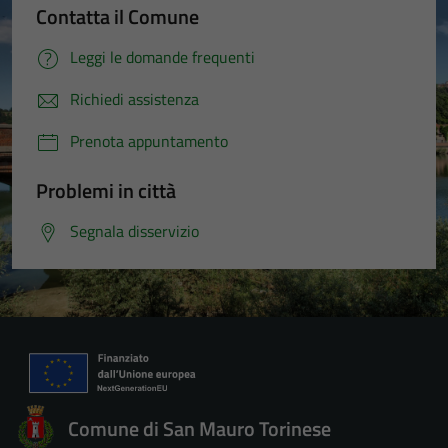
Contatta il Comune
Leggi le domande frequenti
Richiedi assistenza
Prenota appuntamento
Problemi in città
Segnala disservizio
Comune di San Mauro Torinese