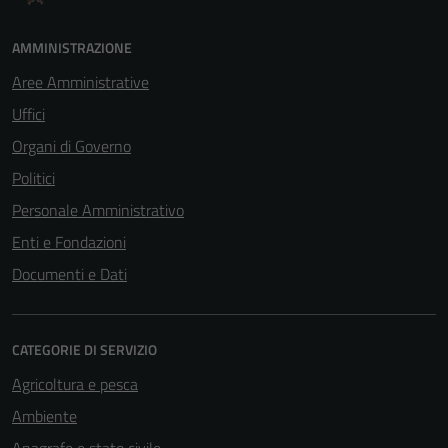
AMMINISTRAZIONE
Aree Amministrative
Uffici
Organi di Governo
Politici
Personale Amministrativo
Enti e Fondazioni
Documenti e Dati
CATEGORIE DI SERVIZIO
Agricoltura e pesca
Ambiente