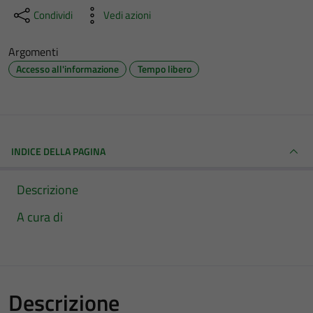
Condividi
Vedi azioni
Argomenti
Accesso all'informazione
Tempo libero
INDICE DELLA PAGINA
Descrizione
A cura di
Descrizione