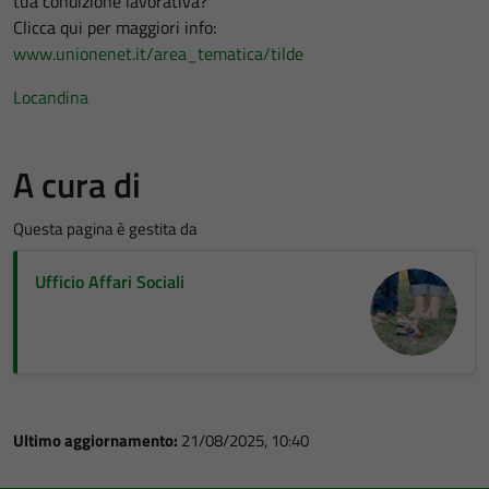
tua condizione lavorativa?
Clicca qui per maggiori info:
www.unionenet.it/area_tematica/tilde
Locandina
A cura di
Questa pagina è gestita da
Ufficio Affari Sociali
Ultimo aggiornamento:
21/08/2025, 10:40