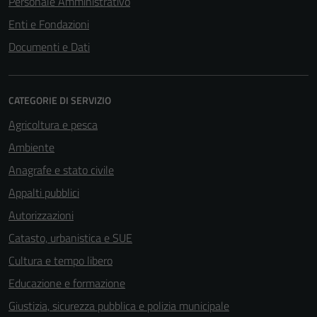
Personale Amministrativo
Enti e Fondazioni
Documenti e Dati
CATEGORIE DI SERVIZIO
Agricoltura e pesca
Ambiente
Anagrafe e stato civile
Appalti pubblici
Autorizzazioni
Catasto, urbanistica e SUE
Cultura e tempo libero
Educazione e formazione
Giustizia, sicurezza pubblica e polizia municipale