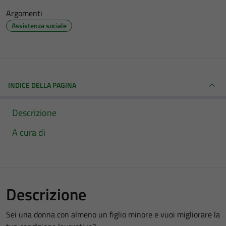
Argomenti
Assistenza sociale
INDICE DELLA PAGINA
Descrizione
A cura di
Descrizione
Sei una donna con almeno un figlio minore e vuoi migliorare la