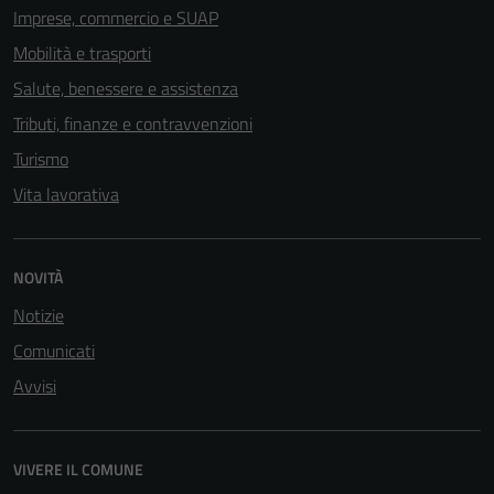
Imprese, commercio e SUAP
Mobilità e trasporti
Salute, benessere e assistenza
Tributi, finanze e contravvenzioni
Turismo
Vita lavorativa
NOVITÀ
Notizie
Comunicati
Avvisi
VIVERE IL COMUNE