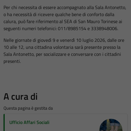
Per chi necessita di essere accompagnato alla Sala Antonetto,
o ha necessità di ricevere qualche bene di conforto dalla
calura, può fare riferimento al SEA di San Mauro Torinese ai
seguenti numeri telefonici: 011/8985154 e 3338948006.
Nelle giornate di giovedì 9 e venerdì 10 luglio 2026, dalle ore
10 alle 12, una cittadina volontaria sarà presente presso la
Sala Antonetto, per socializzare e conversare con i cittadini
presenti.
A cura di
Questa pagina è gestita da
Ufficio Affari Sociali