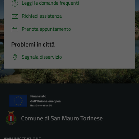
Leggi le domande frequenti
Richiedi assistenza
Prenota appuntamento
Problemi in città
Segnala disservizio
Comune di San Mauro Torinese
AMMINISTRAZIONE