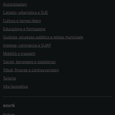
Autorizzazioni
Catasto, urbanistica e SUE
Cultura e tempo libero
Educazione e formazione
Giustizia, sicurezza pubblica e polizia municipale
Imprese, commercio e SUAP
Mobilità e trasporti
Salute, benessere e assistenza
Tributi, finanze e contravvenzioni
Turismo
Vita lavorativa
NOVITÀ
Notizie