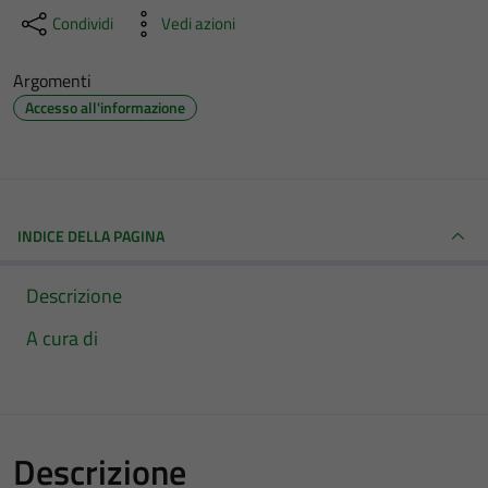
Condividi
Vedi azioni
Argomenti
Accesso all'informazione
INDICE DELLA PAGINA
Descrizione
A cura di
Descrizione