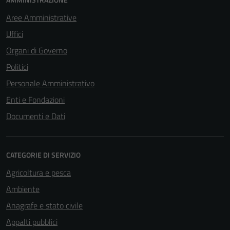
Aree Amministrative
Uffici
Organi di Governo
Politici
Personale Amministrativo
Enti e Fondazioni
Documenti e Dati
CATEGORIE DI SERVIZIO
Agricoltura e pesca
Ambiente
Anagrafe e stato civile
Appalti pubblici