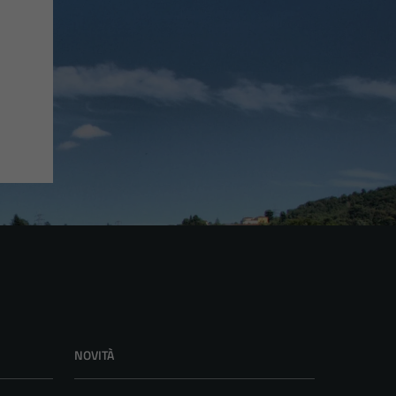
NOVITÀ