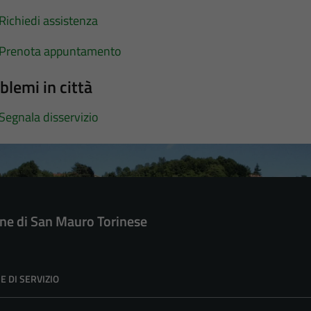
Richiedi assistenza
Prenota appuntamento
blemi in città
Segnala disservizio
e di San Mauro Torinese
E DI SERVIZIO