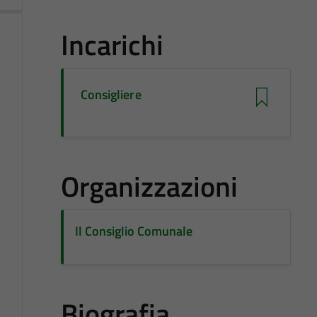
Incarichi
Consigliere
Organizzazioni
Il Consiglio Comunale
Biografia