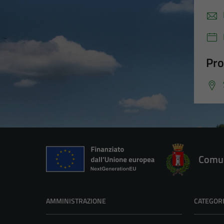
Pro
Comun
AMMINISTRAZIONE
CATEGORI