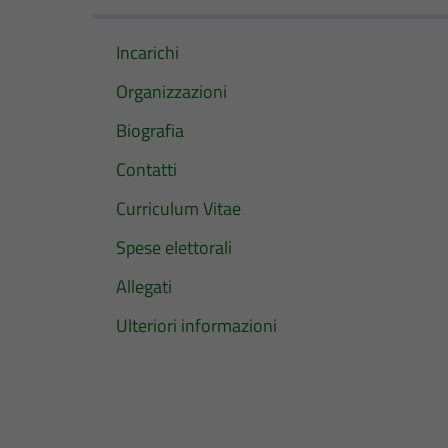
Incarichi
Organizzazioni
Biografia
Contatti
Curriculum Vitae
Spese elettorali
Allegati
Ulteriori informazioni