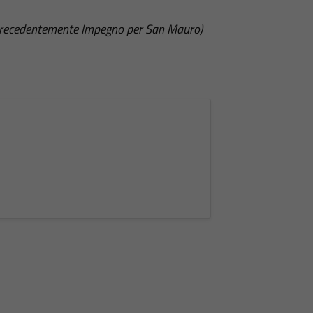
(precedentemente Impegno per San Mauro)