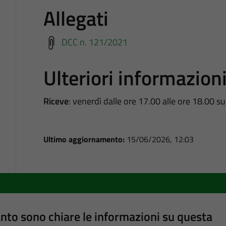
Allegati
DCC n. 121/2021
Ulteriori informazion
Riceve
: venerdì dalle ore 17.00 alle ore 18.00
Ultimo aggiornamento:
15/06/2026, 12:03
nto sono chiare le informazioni su questa