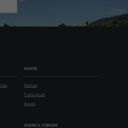
NOVITÀ
lizia
Notizie
Comunicati
Avvisi
VIVERE IL COMUNE