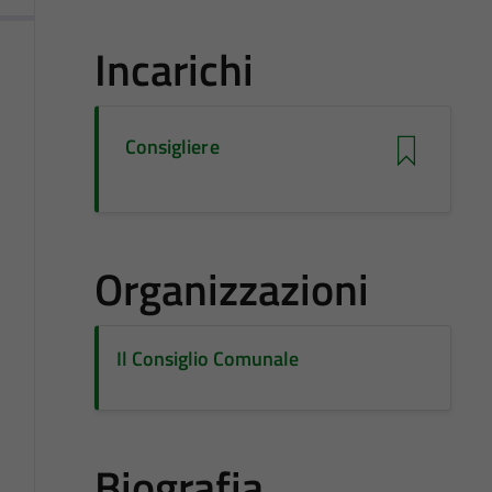
Incarichi
Consigliere
Organizzazioni
Il Consiglio Comunale
Biografia