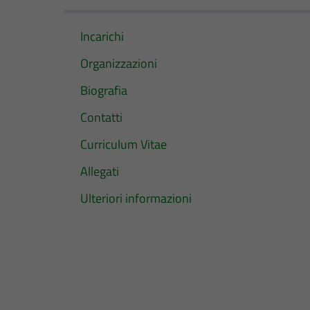
Incarichi
Organizzazioni
Biografia
Contatti
Curriculum Vitae
Allegati
Ulteriori informazioni