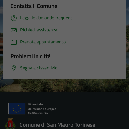
Contatta il Comune
Leggi le domande frequenti
Richiedi assistenza
Prenota appuntamento
Problemi in città
Segnala disservizio
Comune di San Mauro Torinese