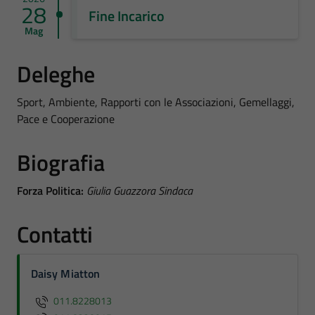
28
Fine Incarico
Mag
Deleghe
Sport, Ambiente, Rapporti con le Associazioni, Gemellaggi,
Pace e Cooperazione
Biografia
Forza Politica:
Giulia Guazzora Sindaca
Contatti
Daisy Miatton
011.8228013