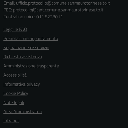
Email:
ufficio.protocollo@comune.sanmaurotorinese.to.it
PEC:
protocollo@cert.comune.sanmaurotorinese.to.it
Centralino unico: 011.8228011
Leggi le FAQ
Prenotazione appuntamento
Segnalazione disservizio
Richiesta assistenza
Amministrazione trasparente
Accessibilità
Informativa privacy
Cookie Policy
Note legali
Area Amministratori
Intranet