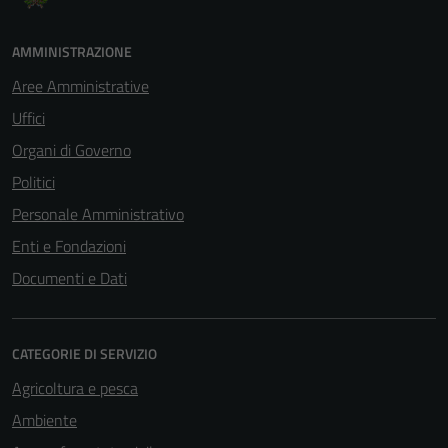
AMMINISTRAZIONE
Aree Amministrative
Uffici
Organi di Governo
Politici
Personale Amministrativo
Enti e Fondazioni
Documenti e Dati
CATEGORIE DI SERVIZIO
Agricoltura e pesca
Ambiente