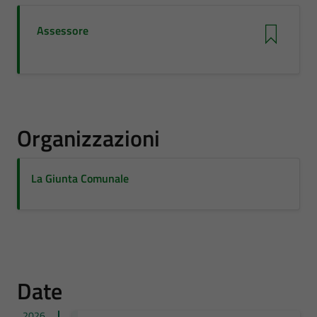
Assessore
Organizzazioni
La Giunta Comunale
Date
2026