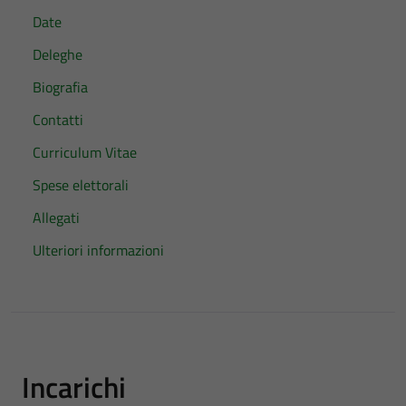
Date
Deleghe
Biografia
Contatti
Curriculum Vitae
Spese elettorali
Allegati
Ulteriori informazioni
Incarichi