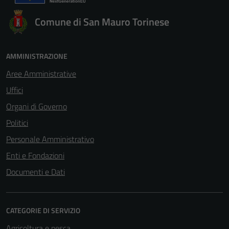
Comune di San Mauro Torinese
AMMINISTRAZIONE
Aree Amministrative
Uffici
Organi di Governo
Politici
Personale Amministrativo
Enti e Fondazioni
Documenti e Dati
CATEGORIE DI SERVIZIO
Agricoltura e pesca