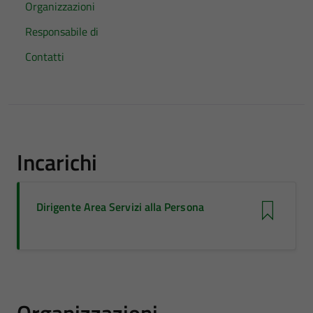
Organizzazioni
Responsabile di
Contatti
Incarichi
Dirigente Area Servizi alla Persona