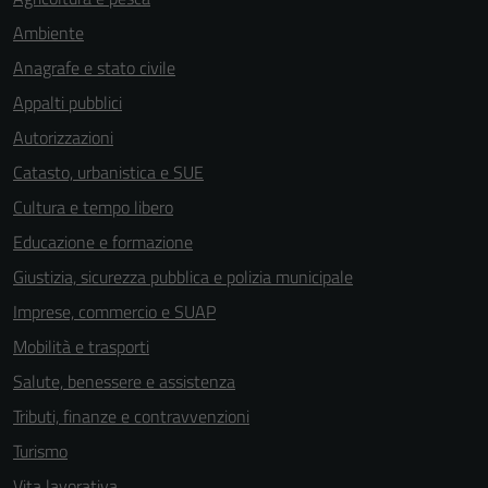
Ambiente
Anagrafe e stato civile
Appalti pubblici
Autorizzazioni
Catasto, urbanistica e SUE
Cultura e tempo libero
Educazione e formazione
Giustizia, sicurezza pubblica e polizia municipale
Imprese, commercio e SUAP
Mobilità e trasporti
Salute, benessere e assistenza
Tributi, finanze e contravvenzioni
Turismo
Vita lavorativa