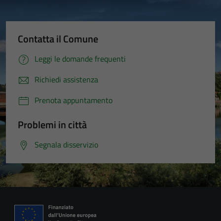
Contatta il Comune
Leggi le domande frequenti
Richiedi assistenza
Prenota appuntamento
Problemi in città
Segnala disservizio