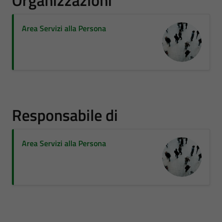
Organizzazioni
Area Servizi alla Persona
Responsabile di
Area Servizi alla Persona