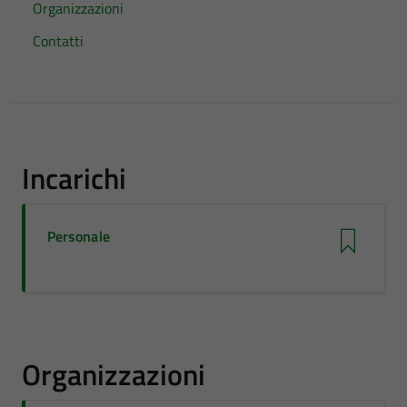
Organizzazioni
Contatti
Incarichi
Personale
Organizzazioni