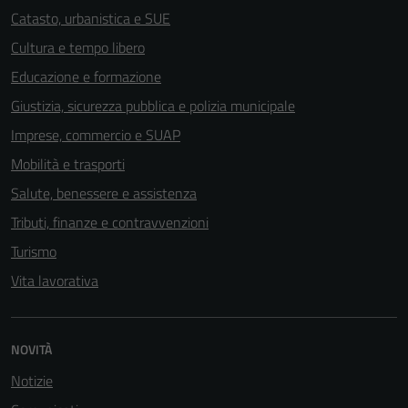
Catasto, urbanistica e SUE
Cultura e tempo libero
Educazione e formazione
Giustizia, sicurezza pubblica e polizia municipale
Imprese, commercio e SUAP
Mobilità e trasporti
Salute, benessere e assistenza
Tributi, finanze e contravvenzioni
Turismo
Vita lavorativa
NOVITÀ
Notizie