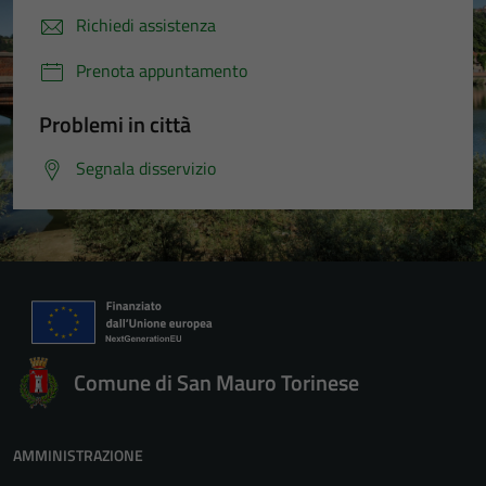
Richiedi assistenza
Prenota appuntamento
Problemi in città
Segnala disservizio
Comune di San Mauro Torinese
AMMINISTRAZIONE