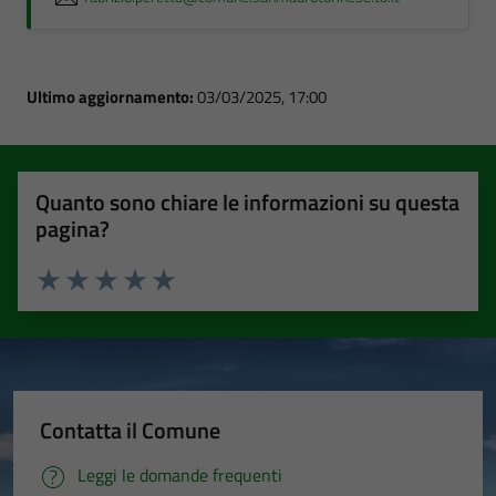
Ultimo aggiornamento:
03/03/2025, 17:00
Quanto sono chiare le informazioni su questa
pagina?
Valuta 1 stelle su 5
Valuta 2 stelle su 5
Valuta 3 stelle su 5
Valuta 4 stelle su 5
Valuta 5 stelle su 5
Contatta il Comune
Leggi le domande frequenti