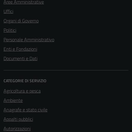
Aree Amministrative
Uffici
Organi di Governo
Politici
Personale Amministrativo
Enti e Fondazioni
Documenti e Dati
CATEGORIE DI SERVIZIO
Agricoltura e pesca
Ambiente
Anagrafe e stato civile
Appalti pubblici
Autorizzazioni