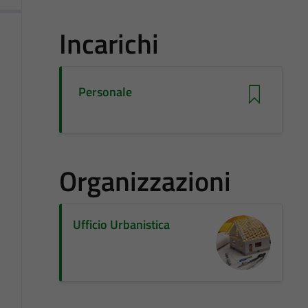
Incarichi
Personale
Organizzazioni
Ufficio Urbanistica