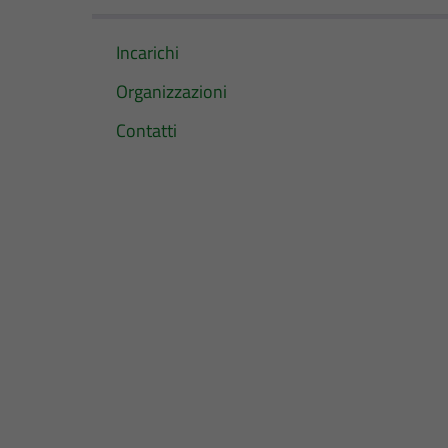
Incarichi
Organizzazioni
Contatti