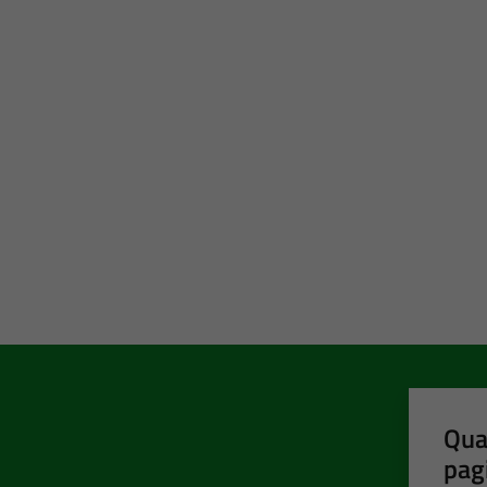
Qua
pag