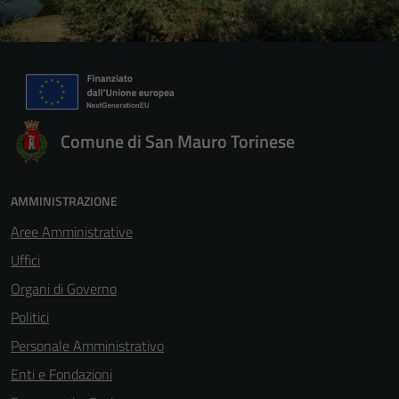
Comune di San Mauro Torinese
AMMINISTRAZIONE
Aree Amministrative
Uffici
Organi di Governo
Politici
Personale Amministrativo
Enti e Fondazioni