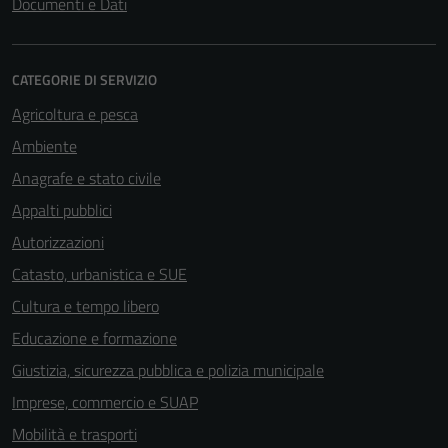
Documenti e Dati
CATEGORIE DI SERVIZIO
Agricoltura e pesca
Ambiente
Anagrafe e stato civile
Appalti pubblici
Autorizzazioni
Catasto, urbanistica e SUE
Cultura e tempo libero
Educazione e formazione
Giustizia, sicurezza pubblica e polizia municipale
Imprese, commercio e SUAP
Mobilità e trasporti