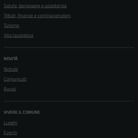
Salute, benessere e assistenza
Tributi, finanze e contravvenzioni
Turismo
Vita lavorativa
NOVITÀ
Notizie
Comunicati
Avvisi
VIVERE IL COMUNE
Luoghi
Eventi