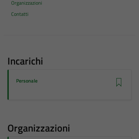
Organizzazioni
Contatti
Incarichi
Personale
Organizzazioni