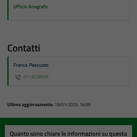
Ufficio Anagrafe
Contatti
Franca Pascuzzo
011.8228035
Ultimo aggiornamento:
19/01/2025, 16:09
Quanto sono chiare le informazioni su questa