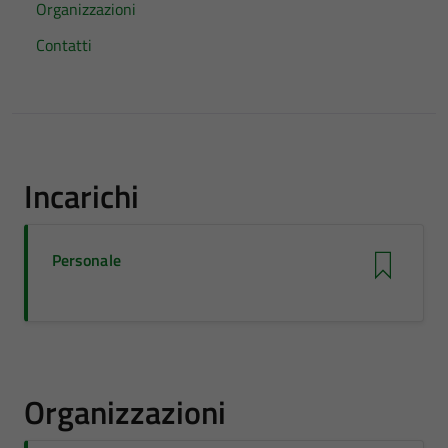
Organizzazioni
Contatti
Incarichi
Personale
Organizzazioni