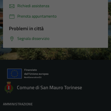
Richiedi assistenza
Prenota appuntamento
Problemi in città
Segnala disservizio
Comune di San Mauro Torinese
AMMINISTRAZIONE