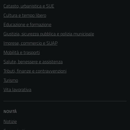
Catasto, urbanistica e SUE
Cultura e tempo libero
Educazione e formazione
Giustizia, sicurezza pubblica e polizia municipale
Imprese, commercio e SUAP
Mobilità e trasporti
Salute, benessere e assistenza
Tributi, finanze e contravvenzioni
Turismo
Vita lavorativa
NOVITÀ
Notizie