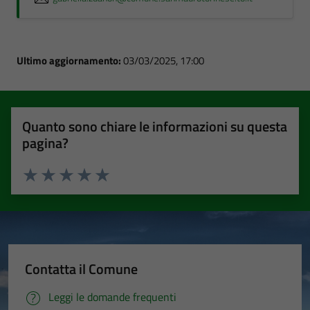
Ultimo aggiornamento:
03/03/2025, 17:00
Quanto sono chiare le informazioni su questa
pagina?
Valuta 1 stelle su 5
Valuta 2 stelle su 5
Valuta 3 stelle su 5
Valuta 4 stelle su 5
Valuta 5 stelle su 5
Contatta il Comune
Leggi le domande frequenti