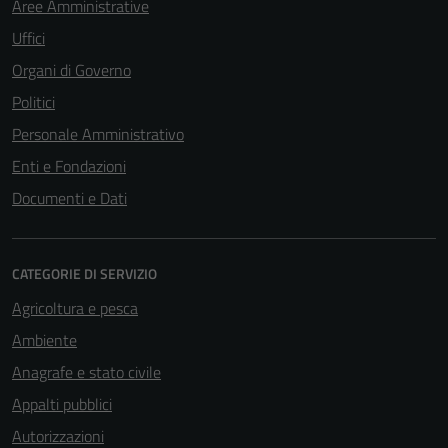
Aree Amministrative
Uffici
Organi di Governo
Politici
Personale Amministrativo
Enti e Fondazioni
Documenti e Dati
CATEGORIE DI SERVIZIO
Agricoltura e pesca
Ambiente
Anagrafe e stato civile
Appalti pubblici
Autorizzazioni