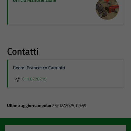
Ufficio Manutenzione
Contatti
Geom. Francesco Caminiti
011.8228215
Ultimo aggiornamento:
25/02/2025, 09:59