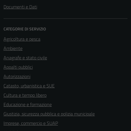
Documenti e Dati
CATEGORIE DI SERVIZIO
Agricoltura e pesca
Ambiente
Anagrafe e stato civile
Appalti pubblici
Autorizzazioni
Catasto, urbanistica e SUE
Cultura e tempo libero
Educazione e formazione
Giustizia, sicurezza pubblica e polizia municipale
Imprese, commercio e SUAP