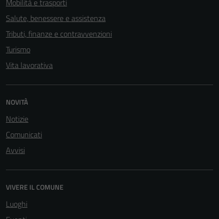
Mobilità e trasporti
Salute, benessere e assistenza
Tributi, finanze e contravvenzioni
Turismo
Vita lavorativa
NOVITÀ
Notizie
Comunicati
Avvisi
VIVERE IL COMUNE
Luoghi