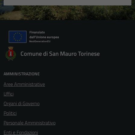
Comune di San Mauro Torinese
AMMINISTRAZIONE
Aree Amministrative
Uffici
Organi di Governo
Politici
Personale Amministrativo
Enti e Fondazioni