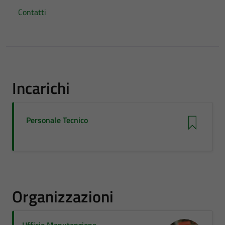
Contatti
Incarichi
Personale Tecnico
Organizzazioni