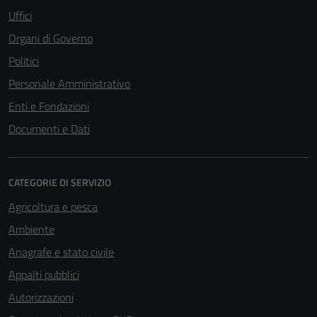
Uffici
Organi di Governo
Politici
Personale Amministrativo
Enti e Fondazioni
Documenti e Dati
CATEGORIE DI SERVIZIO
Agricoltura e pesca
Ambiente
Anagrafe e stato civile
Appalti pubblici
Autorizzazioni