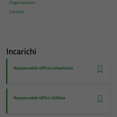
Organizzazioni
Contatti
Incarichi
Responsabile Ufficio Urbanistica
Responsabile Ufficio Edilizia