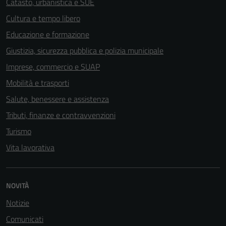
Catasto, urbanistica e SUE
Cultura e tempo libero
Educazione e formazione
Giustizia, sicurezza pubblica e polizia municipale
Imprese, commercio e SUAP
Mobilità e trasporti
Salute, benessere e assistenza
Tributi, finanze e contravvenzioni
Turismo
Vita lavorativa
NOVITÀ
Notizie
Comunicati