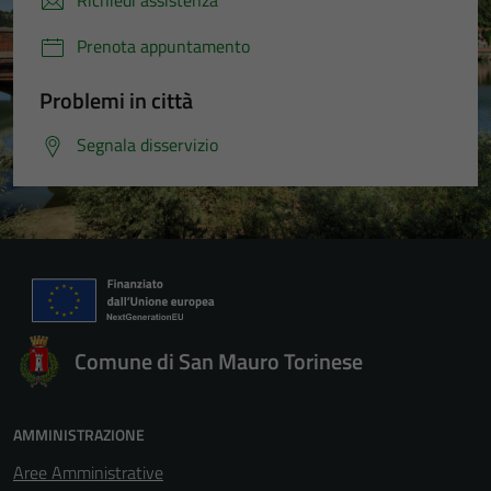
Richiedi assistenza
Prenota appuntamento
Problemi in città
Segnala disservizio
Comune di San Mauro Torinese
AMMINISTRAZIONE
Aree Amministrative