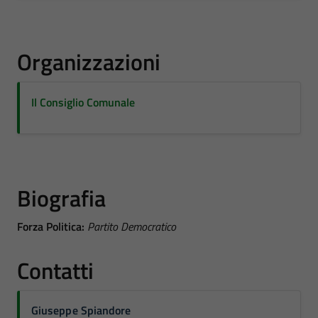
Organizzazioni
Il Consiglio Comunale
Biografia
Forza Politica:
Partito Democratico
Contatti
Giuseppe Spiandore