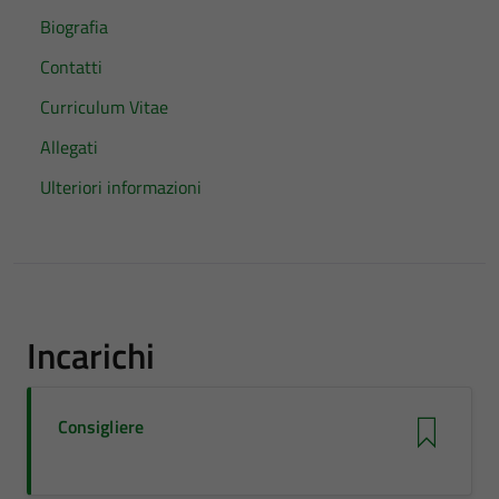
Biografia
Contatti
Curriculum Vitae
Allegati
Ulteriori informazioni
Incarichi
Consigliere