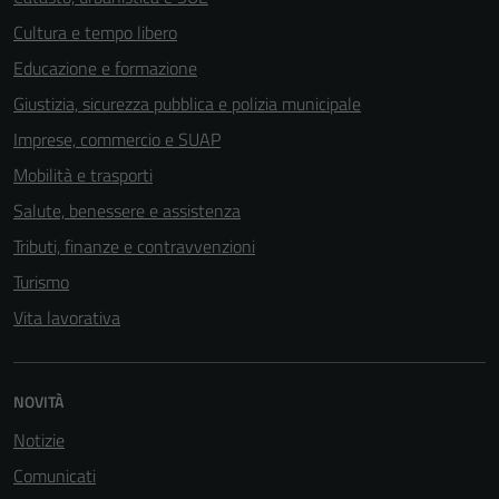
Cultura e tempo libero
Educazione e formazione
Giustizia, sicurezza pubblica e polizia municipale
Imprese, commercio e SUAP
Mobilità e trasporti
Salute, benessere e assistenza
Tributi, finanze e contravvenzioni
Turismo
Vita lavorativa
NOVITÀ
Notizie
Comunicati