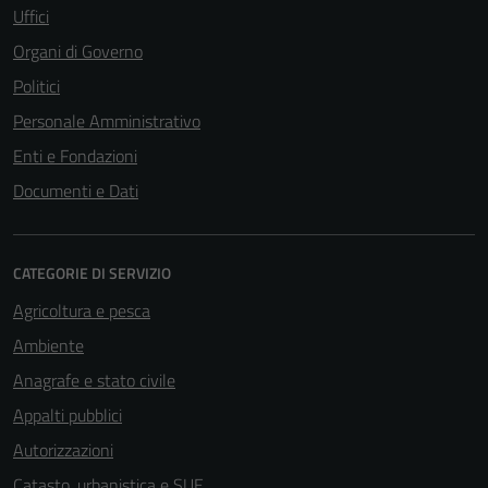
Uffici
Organi di Governo
Politici
Personale Amministrativo
Enti e Fondazioni
Documenti e Dati
CATEGORIE DI SERVIZIO
Agricoltura e pesca
Ambiente
Anagrafe e stato civile
Appalti pubblici
Autorizzazioni
Catasto, urbanistica e SUE