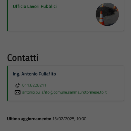
Ufficio Lavori Pubblici
Contatti
Ing. Antonio Puliafito
011.8228211
antonio.puliafito@comune.sanmaurotorinese.to.it
Ultimo aggiornamento:
13/02/2025, 10:00