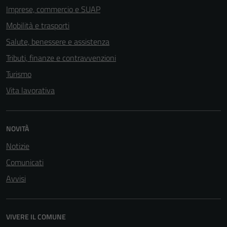
Imprese, commercio e SUAP
Mobilità e trasporti
Salute, benessere e assistenza
Tributi, finanze e contravvenzioni
Turismo
Vita lavorativa
NOVITÀ
Notizie
Comunicati
Avvisi
VIVERE IL COMUNE