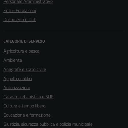
Personale Amministrativo
Enti e Fondazioni
Documenti e Dati
CATEGORIE DI SERVIZIO
Agricoltura e pesca
Ambiente
Anagrafe e stato civile
Appalti pubblici
Autorizzazioni
Catasto, urbanistica e SUE
Cultura e tempo libero
Educazione e formazione
Giustizia, sicurezza pubblica e polizia municipale