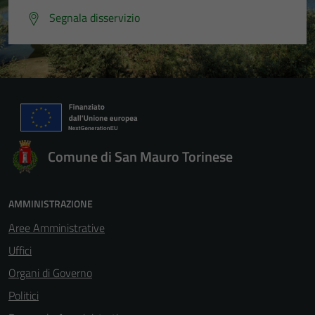
Segnala disservizio
Comune di San Mauro Torinese
AMMINISTRAZIONE
Aree Amministrative
Uffici
Organi di Governo
Politici