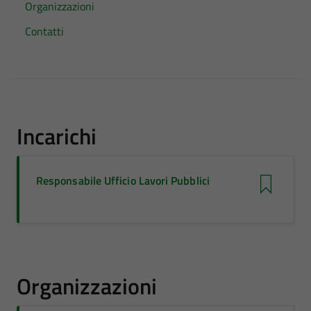
Organizzazioni
Contatti
Incarichi
Responsabile Ufficio Lavori Pubblici
Organizzazioni