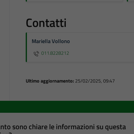
Contatti
Mariella Vollono
011.8228212
Ultimo aggiornamento:
25/02/2025, 09:47
nto sono chiare le informazioni su questa