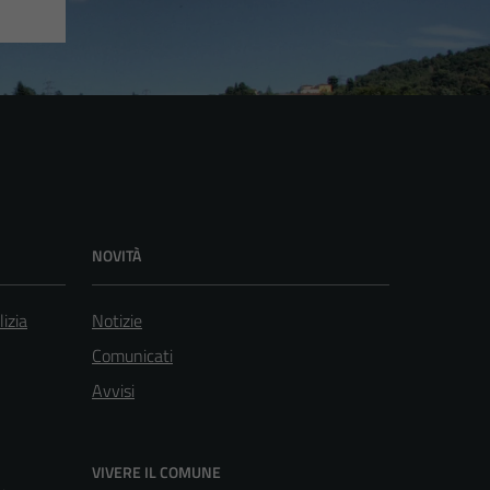
NOVITÀ
lizia
Notizie
Comunicati
Avvisi
VIVERE IL COMUNE