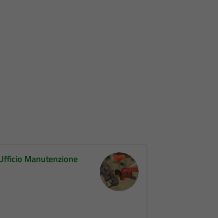
Ufficio Manutenzione