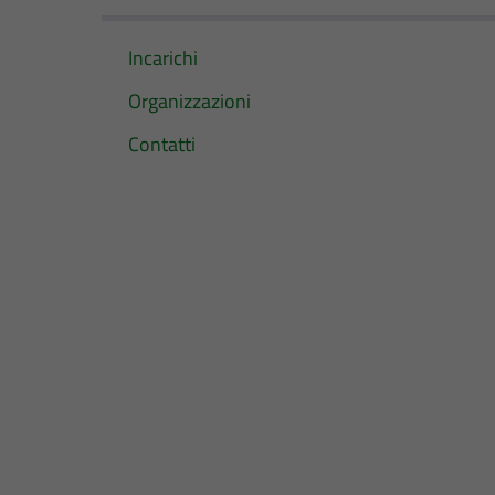
Incarichi
Organizzazioni
Contatti