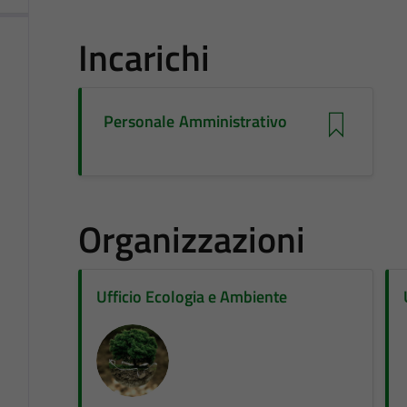
Incarichi
Personale Amministrativo
Organizzazioni
Ufficio Ecologia e Ambiente