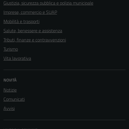
Giustizia, sicurezza pubblica e polizia municipale
Imprese, commercio e SUAP
Mobilità e trasporti
Salute, benessere e assistenza
Tributi, finanze e contravvenzioni
Turismo
Vita lavorativa
NOVITÀ
Notizie
Comunicati
Avvisi