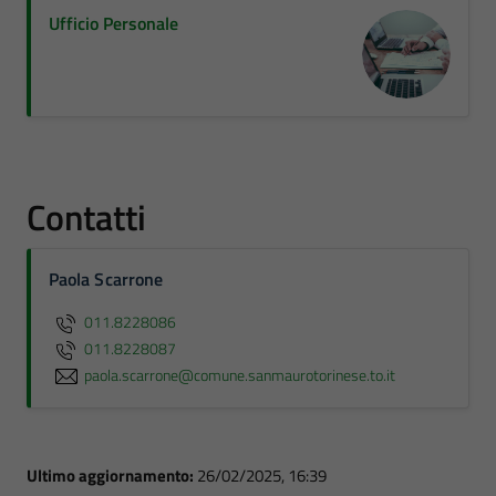
Ufficio Personale
Contatti
Paola Scarrone
011.8228086
011.8228087
paola.scarrone@comune.sanmaurotorinese.to.it
Ultimo aggiornamento:
26/02/2025, 16:39