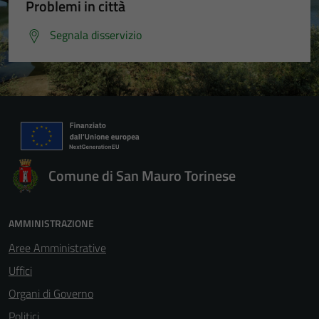
Problemi in città
Segnala disservizio
Comune di San Mauro Torinese
AMMINISTRAZIONE
Aree Amministrative
Uffici
Organi di Governo
Politici