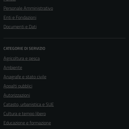
Personale Amministrativo
Enti e Fondazioni
Documenti e Dati
CATEGORIE DI SERVIZIO
Agricoltura e pesca
Ambiente
Anagrafe e stato civile
Appalti pubblici
Autorizzazioni
Catasto, urbanistica e SUE
Cultura e tempo libero
Educazione e formazione