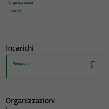
Organizzazioni
Contatti
Incarichi
Personale
Organizzazioni