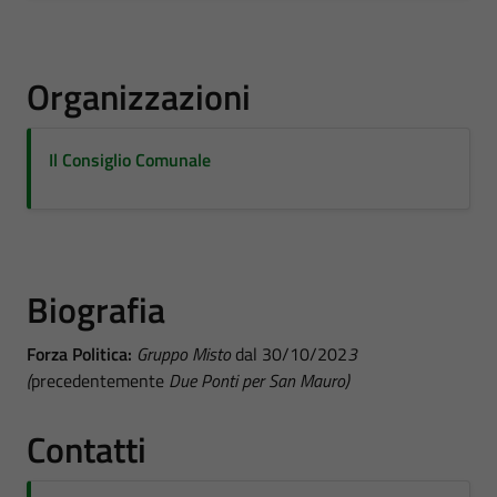
Organizzazioni
Il Consiglio Comunale
Biografia
Forza Politica:
Gruppo Misto
dal 30/10/202
3
(
precedentemente
Due Ponti per San Mauro)
Contatti