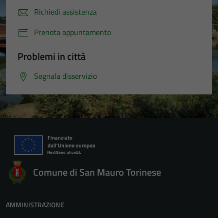
Richiedi assistenza
Prenota appuntamento
Problemi in città
Segnala disservizio
Comune di San Mauro Torinese
AMMINISTRAZIONE