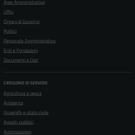
Aree Amministrative
Uffici
Organi di Governo
Politici
Personale Amministrativo
Enti e Fondazioni
Documenti e Dati
CATEGORIE DI SERVIZIO
Agricoltura e pesca
Ambiente
Anagrafe e stato civile
Appalti pubblici
Autorizzazioni