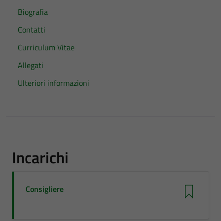
Biografia
Contatti
Curriculum Vitae
Allegati
Ulteriori informazioni
Incarichi
Consigliere