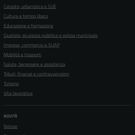
Catasto, urbanistica e SUE
Cultura e tempo libero
Educazione e formazione
Giustizia, sicurezza pubblica e polizia municipale
Imprese, commercio e SUAP
Mobilità e trasporti
Salute, benessere e assistenza
Tributi, finanze e contravvenzioni
Turismo
Vita lavorativa
NOVITÀ
Notizie