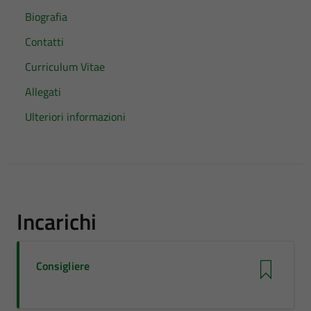
Biografia
Contatti
Curriculum Vitae
Allegati
Ulteriori informazioni
Incarichi
Consigliere