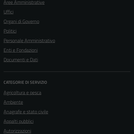
Aree Amministrative
Uffici
Organi di Governo
Politici
Personale Amministrativo
Enti e Fondazioni
Documenti e Dati
CATEGORIE DI SERVIZIO
Agricoltura e pesca
Ambiente
Anagrafe e stato civile
Appalti pubblici
Autorizzazioni