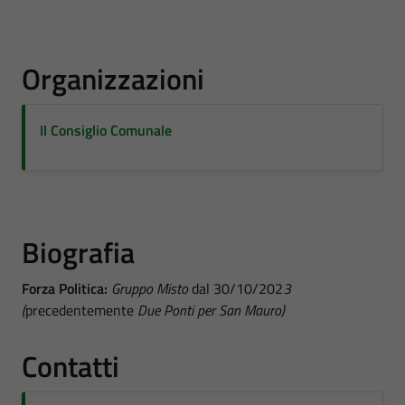
Organizzazioni
Il Consiglio Comunale
Biografia
Forza Politica:
Gruppo Misto
dal 30/10/202
3
(
precedentemente
Due Ponti per San Mauro)
Contatti