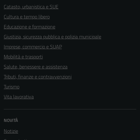
Catasto, urbanistica e SUE
Cultura e tempo libero
Educazione e formazione
Giustizia, sicurezza pubblica e polizia municipale
Imprese, commercio e SUAP
Mobilità e trasporti
Salute, benessere e assistenza
Tributi, finanze e contravvenzioni
Turismo
Vita lavorativa
NOVITÀ
Notizie