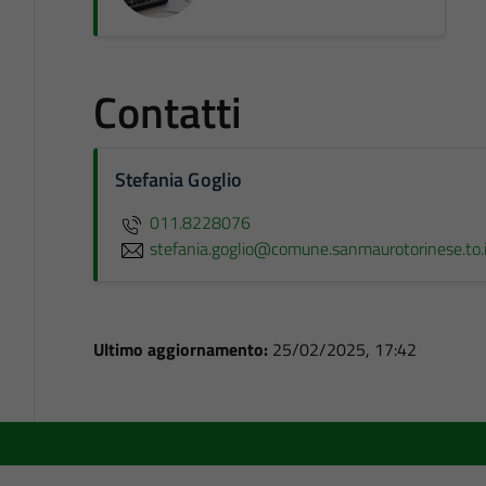
Contatti
Stefania Goglio
011.8228076
stefania.goglio@comune.sanmaurotorinese.to.i
Ultimo aggiornamento:
25/02/2025, 17:42