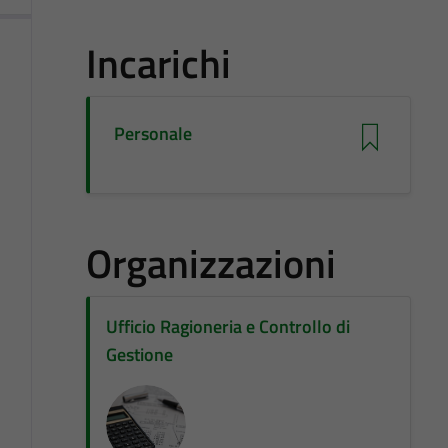
Incarichi
Personale
Organizzazioni
Ufficio Ragioneria e Controllo di
Gestione