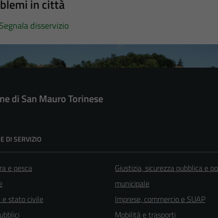
blemi in città
Segnala disservizio
e di San Mauro Torinese
E DI SERVIZIO
ra e pesca
Giustizia, sicurezza pubblica e po
e
municipale
e stato civile
Imprese, commercio e SUAP
ubblici
Mobilità e trasporti