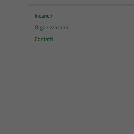
Incarichi
Organizzazioni
Contatti