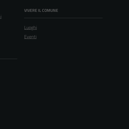
VIVERE IL COMUNE
i
Luoghi
Eventi