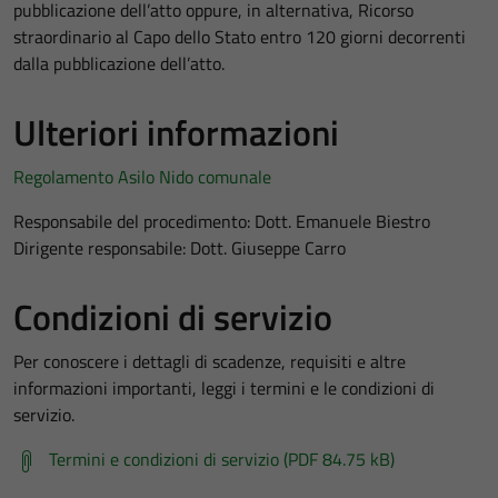
pubblicazione dell’atto oppure, in alternativa, Ricorso
straordinario al Capo dello Stato entro 120 giorni decorrenti
dalla pubblicazione dell’atto.
Ulteriori informazioni
Regolamento Asilo Nido comunale
Responsabile del procedimento: Dott. Emanuele Biestro
Dirigente responsabile: Dott. Giuseppe Carro
Condizioni di servizio
Per conoscere i dettagli di scadenze, requisiti e altre
informazioni importanti, leggi i termini e le condizioni di
servizio.
Termini e condizioni di servizio (PDF 84.75 kB)