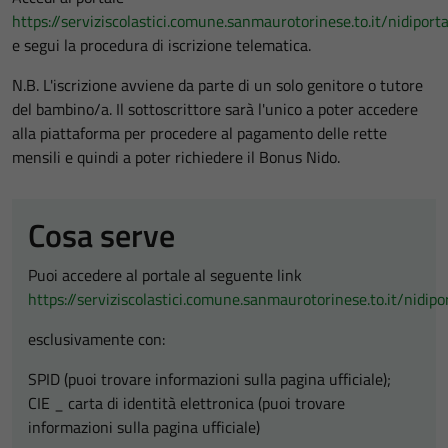
https://serviziscolastici.comune.sanmaurotorinese.to.it/nidiport
e segui la procedura di iscrizione telematica.
N.B. L'iscrizione avviene da parte di un solo genitore o tutore
del bambino/a. Il sottoscrittore sarà l'unico a poter accedere
alla piattaforma per procedere al pagamento delle rette
mensili e quindi a poter richiedere il Bonus Nido.
Cosa serve
Puoi accedere al portale al seguente link
https://serviziscolastici.comune.sanmaurotorinese.to.it/nidip
esclusivamente con:
SPID (puoi trovare informazioni sulla pagina ufficiale);
CIE _ carta di identità elettronica (puoi trovare
informazioni sulla pagina ufficiale)