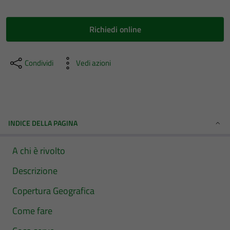
Richiedi online
Condividi
Vedi azioni
INDICE DELLA PAGINA
A chi è rivolto
Descrizione
Copertura Geografica
Come fare