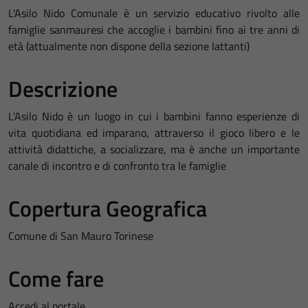
L'Asilo Nido Comunale è un servizio educativo rivolto alle
famiglie sanmauresi che accoglie i bambini fino ai tre anni di
età (attualmente non dispone della sezione lattanti)
Descrizione
L'Asilo Nido è un luogo in cui i bambini fanno esperienze di
vita quotidiana ed imparano, attraverso il gioco libero e le
attività didattiche, a socializzare, ma è anche un importante
canale di incontro e di confronto tra le famiglie
Copertura Geografica
Comune di San Mauro Torinese
Come fare
Accedi al portale