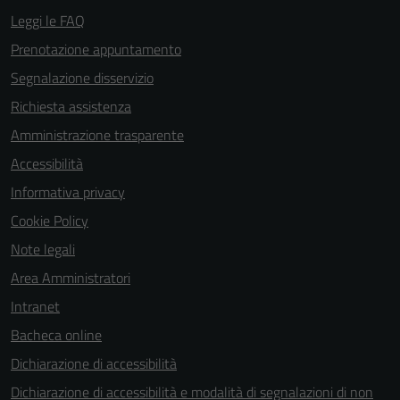
Leggi le FAQ
Prenotazione appuntamento
Segnalazione disservizio
Richiesta assistenza
Amministrazione trasparente
Accessibilità
Informativa privacy
Cookie Policy
Note legali
Area Amministratori
Intranet
Bacheca online
Dichiarazione di accessibilità
Dichiarazione di accessibilità e modalità di segnalazioni di non