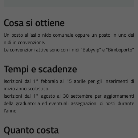
Cosa si ottiene
Un posto all'asilo nido comunale oppure un posto in uno dei
nidi in convenzione.
Le convenzioni attive sono con i nidi "Babyvip" e "Bimboporto"
Tempi e scadenze
Iscrizioni dal 1° febbraio al 15 aprile per gli inserimenti di
inizio anno scolastico.
Iscrizioni dal 1° agosto al 30 settembre per aggiornamenti
della graduatoria ed eventuali assegnazioni di posti durante
l'anno
Quanto costa