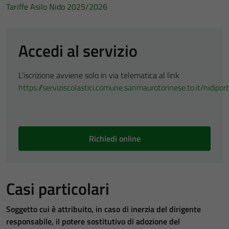
Tariffe Asilo Nido 2025/2026
Accedi al servizio
L'iscrizione avviene solo in via telematica al link
https://serviziscolastici.comune.sanmaurotorinese.to.it/nidipor
Richiedi online
Casi particolari
Soggetto cui è attribuito, in caso di inerzia del dirigente
responsabile, il
potere sostitutivo di adozione del