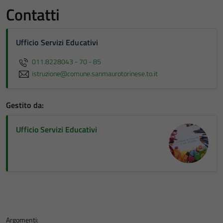
Contatti
Ufficio Servizi Educativi
011.8228043 - 70 - 85
istruzione@comune.sanmaurotorinese.to.it
Gestito da:
Ufficio Servizi Educativi
Argomenti: