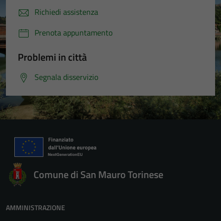
Richiedi assistenza
Prenota appuntamento
Problemi in città
Segnala disservizio
Comune di San Mauro Torinese
AMMINISTRAZIONE