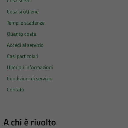
Cosa serve
Cosa si ottiene
Tempi e scadenze
Quanto costa
Accedi al servizio
Casi particolari
Ulteriori informazioni
Condizioni di servizio
Contatti
A chi è rivolto