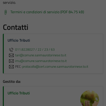
servizio.
Termini e condizioni di servizio (PDF 84.75 kB)
Contatti
Ufficio Tributi
011.8228027 / 22 / 23 / 63
tari@comune.sanmaurotorinese.to.it
imu@comune.sanmaurotorinese.to.it
PEC:
protocollo@cert.comune.sanmaurotorinese.to.it
Gestito da:
Ufficio Tributi