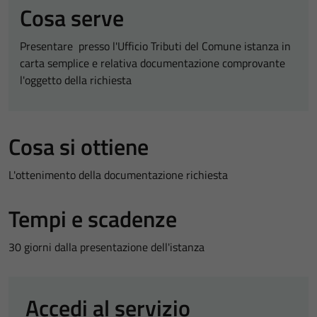
Cosa serve
Presentare presso l'Ufficio Tributi del Comune istanza in
carta semplice e relativa documentazione comprovante
l'oggetto della richiesta
Cosa si ottiene
L'ottenimento della documentazione richiesta
Tempi e scadenze
30 giorni dalla presentazione dell'istanza
Accedi al servizio