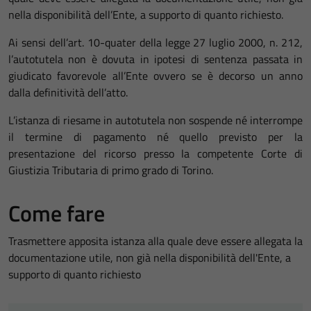
nella disponibilità dell’Ente, a supporto di quanto richiesto.
Ai sensi dell’art. 10-quater della legge 27 luglio 2000, n. 212,
l’autotutela non è dovuta in ipotesi di sentenza passata in
giudicato favorevole all’Ente ovvero se è decorso un anno
dalla definitività dell’atto.
L’istanza di riesame in autotutela non sospende né interrompe
il termine di pagamento né quello previsto per la
presentazione del ricorso presso la competente Corte di
Giustizia Tributaria di primo grado di Torino.
Come fare
Trasmettere apposita istanza alla quale deve essere allegata la
documentazione utile, non già nella disponibilità dell'Ente, a
supporto di quanto richiesto