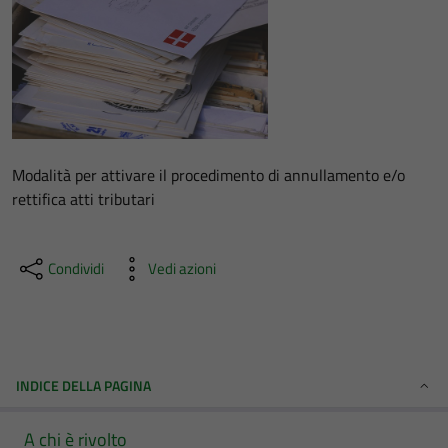
Modalità per attivare il procedimento di annullamento e/o
rettifica atti tributari
Condividi
Vedi azioni
INDICE DELLA PAGINA
A chi è rivolto