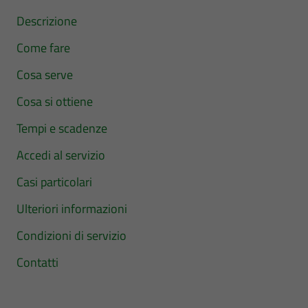
Descrizione
Come fare
Cosa serve
Cosa si ottiene
Tempi e scadenze
Accedi al servizio
Casi particolari
Ulteriori informazioni
Condizioni di servizio
Contatti