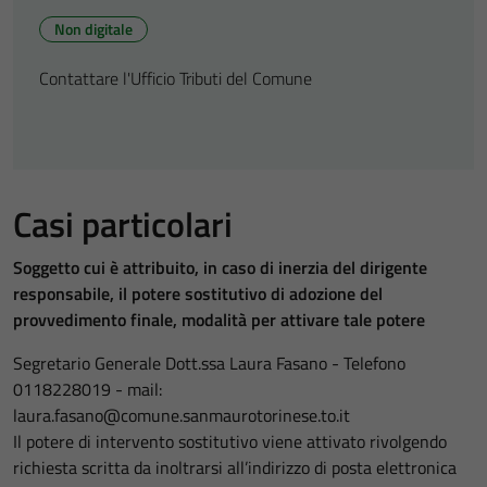
Non digitale
Contattare l'Ufficio Tributi del Comune
Casi particolari
Soggetto cui è attribuito, in caso di inerzia del dirigente
responsabile, il potere sostitutivo di adozione del
provvedimento finale, modalità per attivare tale potere
Segretario Generale Dott.ssa Laura Fasano - Telefono
0118228019 - mail:
laura.fasano@comune.sanmaurotorinese.to.it
Il potere di intervento sostitutivo viene attivato rivolgendo
richiesta scritta da inoltrarsi all’indirizzo di posta elettronica