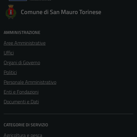
Comune di San Mauro Torinese
AMMINISTRAZIONE
Aree Amministrative
Uffici
Organi di Governo
Politici
Personale Amministrativo
Enti e Fondazioni
Documenti e Dati
CATEGORIE DI SERVIZIO
Agricoltura e pesca