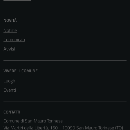
NOVITÀ
Notizie
Comunicati
Avvisi
VIVERE IL COMUNE
Luoghi
Eventi
CONTATTI
Comune di San Mauro Torinese
Via Martiri della Libertà, 150 - 10099 San Mauro Torinese (TO)