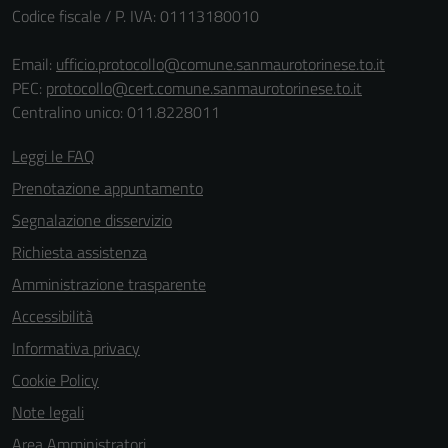
Codice fiscale / P. IVA: 01113180010
Email:
ufficio.protocollo@comune.sanmaurotorinese.to.it
PEC:
protocollo@cert.comune.sanmaurotorinese.to.it
Centralino unico: 011.8228011
Leggi le FAQ
Prenotazione appuntamento
Segnalazione disservizio
Richiesta assistenza
Amministrazione trasparente
Accessibilità
Informativa privacy
Cookie Policy
Note legali
Area Amministratori