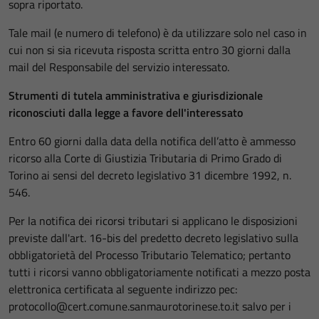
sopra riportato.
Tale mail (e numero di telefono) è da utilizzare solo nel caso in
cui non si sia ricevuta risposta scritta entro 30 giorni dalla
mail del Responsabile del servizio interessato.
Strumenti di tutela amministrativa e giurisdizionale
riconosciuti dalla legge a favore dell'interessato
Entro 60 giorni dalla data della notifica dell’atto è ammesso
ricorso alla Corte di Giustizia Tributaria di Primo Grado di
Torino ai sensi del decreto legislativo 31 dicembre 1992, n.
546.
Per la notifica dei ricorsi tributari si applicano le disposizioni
previste dall'art. 16-bis del predetto decreto legislativo sulla
obbligatorietà del Processo Tributario Telematico; pertanto
tutti i ricorsi vanno obbligatoriamente notificati a mezzo posta
elettronica certificata al seguente indirizzo pec:
protocollo@cert.comune.sanmaurotorinese.to.it salvo per i