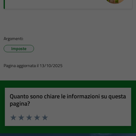
Argomenti:
Imposte
Pagina aggiornata il 13/10/2025
Quanto sono chiare le informazioni su questa
pagina?
Valuta 1 stelle su 5
Valuta 2 stelle su 5
Valuta 3 stelle su 5
Valuta 4 stelle su 5
Valuta 5 stelle su 5