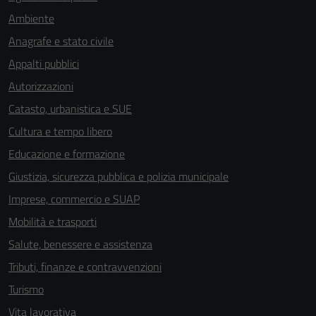
Ambiente
Anagrafe e stato civile
Appalti pubblici
Autorizzazioni
Catasto, urbanistica e SUE
Cultura e tempo libero
Educazione e formazione
Giustizia, sicurezza pubblica e polizia municipale
Imprese, commercio e SUAP
Mobilità e trasporti
Salute, benessere e assistenza
Tributi, finanze e contravvenzioni
Turismo
Vita lavorativa