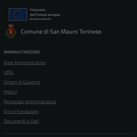
Comune di San Mauro Torinese
AMMINISTRAZIONE
Aree Amministrative
Uffici
Organi di Governo
Politici
Personale Amministrativo
Enti e Fondazioni
Documenti e Dati