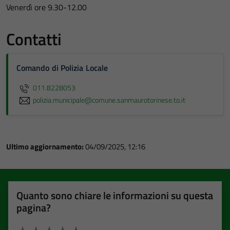
Venerdì ore 9.30-12.00
Contatti
Comando di Polizia Locale
011.8228053
polizia.municipale@comune.sanmaurotorinese.to.it
Ultimo aggiornamento:
04/09/2025, 12:16
Quanto sono chiare le informazioni su questa
pagina?