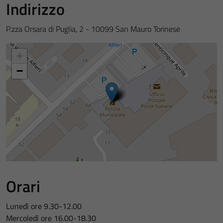
Indirizzo
P.zza Orsara di Puglia, 2 - 10099 San Mauro Torinese
+
−
Orari
Lunedì ore 9.30-12.00
Mercoledì ore 16.00-18.30