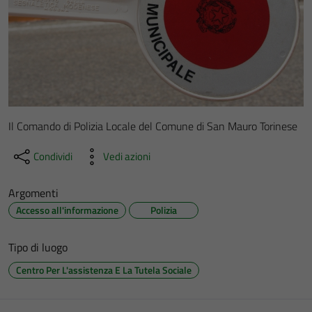
Il Comando di Polizia Locale del Comune di San Mauro Torinese
Condividi
Vedi azioni
Argomenti
Accesso all'informazione
Polizia
Tipo di luogo
Centro Per L'assistenza E La Tutela Sociale