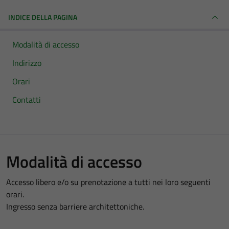
INDICE DELLA PAGINA
Modalità di accesso
Indirizzo
Orari
Contatti
Modalità di accesso
Accesso libero e/o su prenotazione a tutti nei loro seguenti
orari.
Ingresso senza barriere architettoniche.