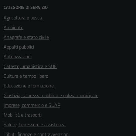
CATEGORIE DI SERVIZIO
Agricoltura e pesca
Ambiente
Anagrafe e stato civile
Appalti pubblici
Autorizzazioni
Catasto, urbanistica e SUE
Cultura e tempo libero
Educazione e formazione
Giustizia, sicurezza pubblica e polizia municipale
Imprese, commercio e SUAP
Mobilità e trasporti
Salute, benessere e assistenza
Tributi, finanze e contravvenzioni