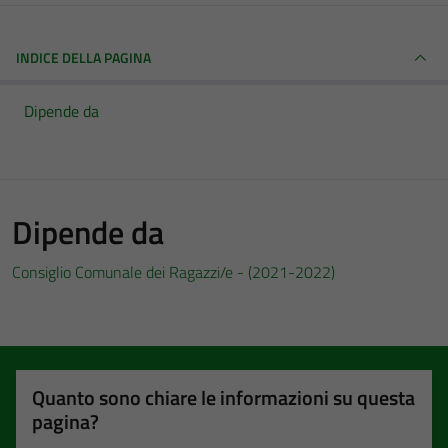
INDICE DELLA PAGINA
Dipende da
Dipende da
Consiglio Comunale dei Ragazzi/e - (2021-2022)
Quanto sono chiare le informazioni su questa
pagina?