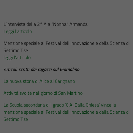
L’intervista della 2° A a “Nonna” Armanda
Leggi l’articolo
Menzione speciale al Festival dell’Innovazione e della Scienza di
Settimo T.se
leggi l’articolo
Articoli scritti dai ragazzi sul Giornalino
La nuova storia di Alice al Carignano
Attività svolte nel giorno di San Martino
La Scuola secondaria di I grado ‘C.A. Dalla Chiesa’ vince la
menzione speciale al Festival dell’Innovazione e della Scienza di
Settimo T.se