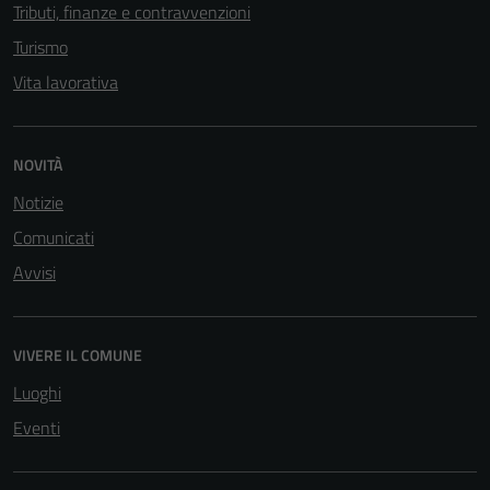
Tributi, finanze e contravvenzioni
Turismo
Vita lavorativa
NOVITÀ
Notizie
Comunicati
Avvisi
VIVERE IL COMUNE
Luoghi
Eventi