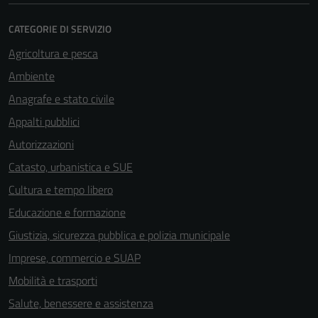
CATEGORIE DI SERVIZIO
Agricoltura e pesca
Ambiente
Anagrafe e stato civile
Appalti pubblici
Autorizzazioni
Catasto, urbanistica e SUE
Cultura e tempo libero
Educazione e formazione
Giustizia, sicurezza pubblica e polizia municipale
Imprese, commercio e SUAP
Mobilità e trasporti
Salute, benessere e assistenza