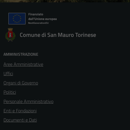
Comune di San Mauro Torinese
AMMINISTRAZIONE
Aree Amministrative
Uffici
Organi di Governo
Politici
Personale Amministrativo
Enti e Fondazioni
Documenti e Dati