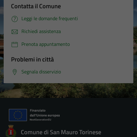
Contatta il Comune
Leggi le domande frequenti
Richiedi assistenza
Prenota appuntamento
Problemi in città
Segnala disservizio
Comune di San Mauro Torinese