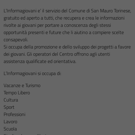
L’Informagiovani e’ il servizio del Comune di San Mauro Torinese,
gratuito ed aperto a tutti, che recupera e crea le informazioni
rivolte ai giovani per portare a conoscenza degli stessi
opportunità presenti e future che li aiutino a compiere scelte
consapevoli.
Si occupa della promozione e dello sviluppo dei progetti a favore
dei giovani. Gli operatori del Centro offrono agli utenti
assistenza qualificate ed orientativa.
L’Informagiovani si occupa di:
Vacanze e Turismo
Tempo Libero
Cultura
Sport
Professioni
Lavoro
Scuola