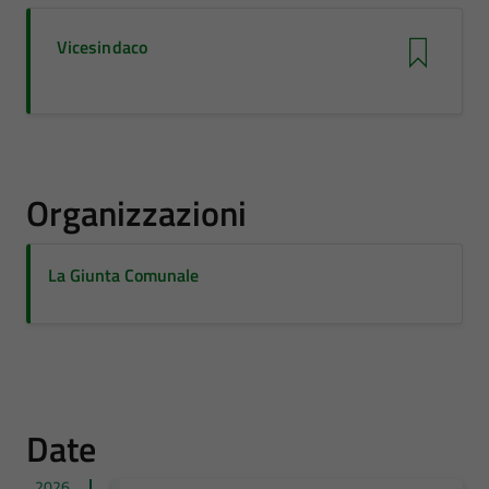
Vicesindaco
Organizzazioni
La Giunta Comunale
Date
2026