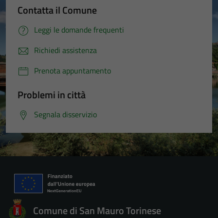
Contatta il Comune
Leggi le domande frequenti
Richiedi assistenza
Prenota appuntamento
Problemi in città
Segnala disservizio
Comune di San Mauro Torinese