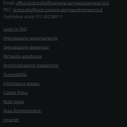
Email:
ufficio.protocollo@comune.sanmaurotorinese.to.it
PEC:
protocollo@cert.comune.sanmaurotorinese.to.it
Centralino unico: 011.8228011
Leggi le FAQ
Prenotazione appuntamento
Segnalazione disservizio
Richiesta assistenza
Amministrazione trasparente
Accessibilità
Informativa privacy
Cookie Policy
Note legali
Area Amministratori
Intranet