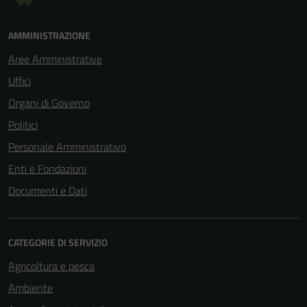
AMMINISTRAZIONE
Aree Amministrative
Uffici
Organi di Governo
Politici
Personale Amministrativo
Enti e Fondazioni
Documenti e Dati
CATEGORIE DI SERVIZIO
Agricoltura e pesca
Ambiente