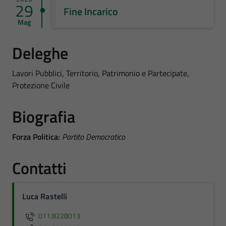
29
Fine Incarico
Mag
Deleghe
Lavori Pubblici, Territorio, Patrimonio e Partecipate,
Protezione Civile
Biografia
Forza Politica:
Partito Democratico
Contatti
Luca Rastelli
011.8228013