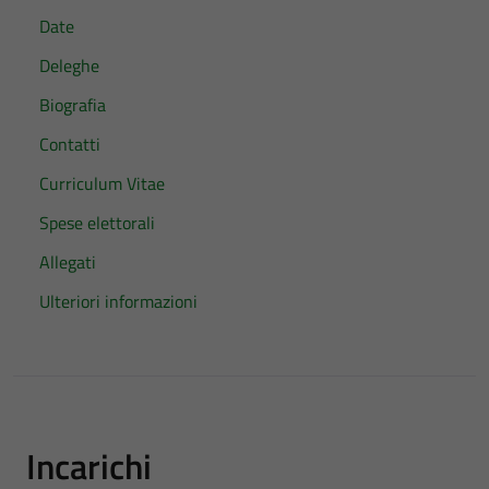
Date
Deleghe
Biografia
Contatti
Curriculum Vitae
Spese elettorali
Allegati
Ulteriori informazioni
Incarichi