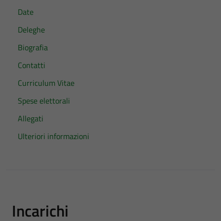
Date
Deleghe
Biografia
Contatti
Curriculum Vitae
Spese elettorali
Allegati
Ulteriori informazioni
Incarichi