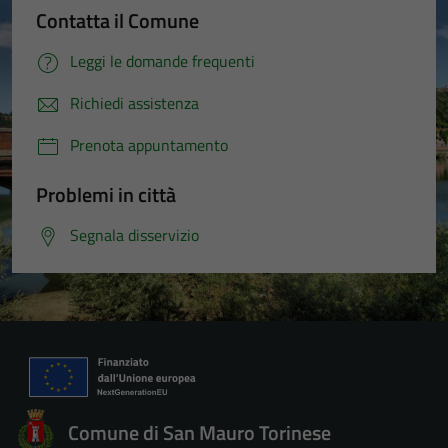
Contatta il Comune
Leggi le domande frequenti
Richiedi assistenza
Prenota appuntamento
Problemi in città
Segnala disservizio
Comune di San Mauro Torinese