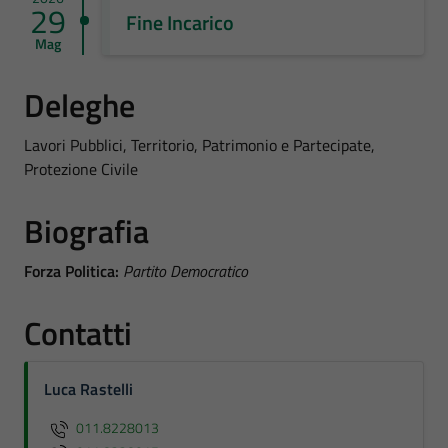
29
Fine Incarico
Mag
Deleghe
Lavori Pubblici, Territorio, Patrimonio e Partecipate,
Protezione Civile
Biografia
Forza Politica:
Partito Democratico
Contatti
Luca Rastelli
011.8228013