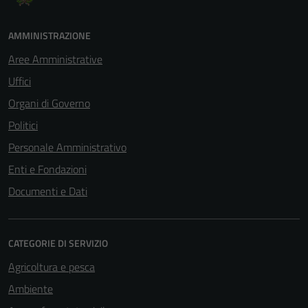
AMMINISTRAZIONE
Aree Amministrative
Uffici
Organi di Governo
Politici
Personale Amministrativo
Enti e Fondazioni
Documenti e Dati
CATEGORIE DI SERVIZIO
Agricoltura e pesca
Ambiente