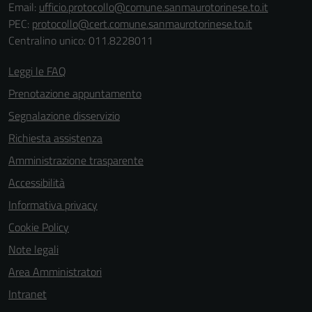
Email:
ufficio.protocollo@comune.sanmaurotorinese.to.it
PEC:
protocollo@cert.comune.sanmaurotorinese.to.it
Centralino unico: 011.8228011
Leggi le FAQ
Prenotazione appuntamento
Segnalazione disservizio
Richiesta assistenza
Amministrazione trasparente
Accessibilità
Informativa privacy
Cookie Policy
Note legali
Area Amministratori
Intranet