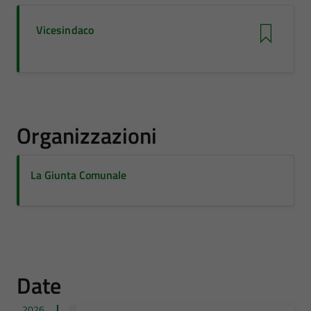
Vicesindaco
Organizzazioni
La Giunta Comunale
Date
2026