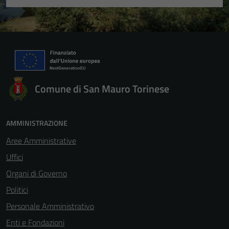
Comune di San Mauro Torinese
AMMINISTRAZIONE
Aree Amministrative
Uffici
Organi di Governo
Politici
Personale Amministrativo
Enti e Fondazioni