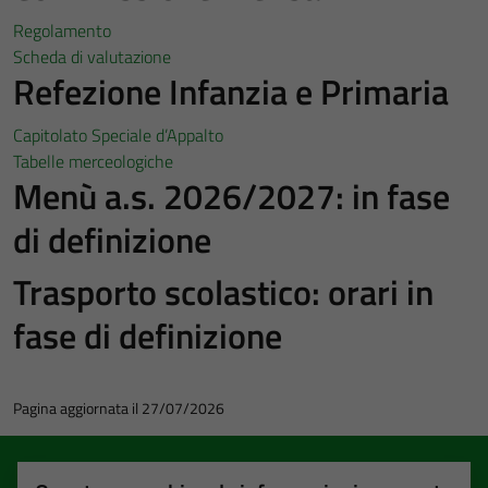
Regolamento
Scheda di valutazione
Refezione Infanzia e Primaria
Capitolato Speciale d’Appalto
Tabelle merceologiche
Menù a.s. 2026/2027: in fase
di definizione
Trasporto scolastico: orari in
fase di definizione
Pagina aggiornata il 27/07/2026