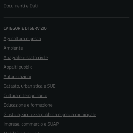
Documenti e Dati
CATEGORIE DI SERVIZIO
Agricoltura e pesca
Ambiente
Anagrafe e stato civile
Appalti pubblici
Autorizzazioni
Catasto, urbanistica e SUE
Cultura e tempo libero
Educazione e formazione
Giustizia, sicurezza pubblica e polizia municipale
Imprese, commercio e SUAP