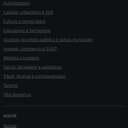
Autorizzazioni
Catasto, urbanistica e SUE
Cultura e tempo libero
Educazione e formazione
Giustizia, sicurezza pubblica e polizia municipale
Imprese, commercio e SUAP
Mobilità e trasporti
Salute, benessere e assistenza
Tributi, finanze e contravvenzioni
Turismo
Vita lavorativa
NOVITÀ
Notizie