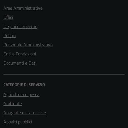
Aree Amministrative
Uffici
Organi di Governo
Politici
Personale Amministrativo
Enti e Fondazioni
Documenti e Dati
CATEGORIE DI SERVIZIO
Agricoltura e pesca
Ambiente
Anagrafe e stato civile
Appalti pubblici