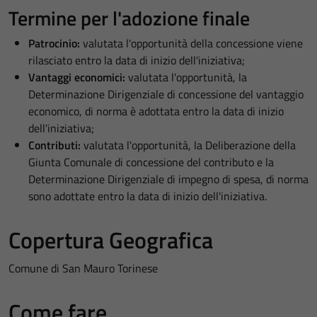
Termine per l'adozione finale
Patrocinio:
valutata l'opportunità della concessione viene
rilasciato entro la data di inizio dell'iniziativa;
Vantaggi economici:
valutata l'opportunità, la
Determinazione Dirigenziale di concessione del vantaggio
economico, di norma è adottata entro la data di inizio
dell'iniziativa;
Contributi:
valutata l'opportunità, la Deliberazione della
Giunta Comunale di concessione del contributo e la
Determinazione Dirigenziale di impegno di spesa, di norma
sono adottate entro la data di inizio dell'iniziativa.
Copertura Geografica
Comune di San Mauro Torinese
Come fare