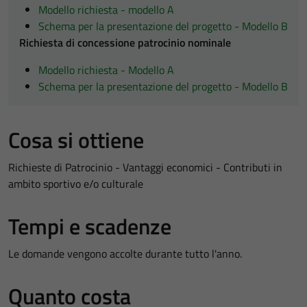
Modello richiesta - modello A
Schema per la presentazione del progetto - Modello B
Richiesta di concessione patrocinio nominale
Modello richiesta - Modello A
Schema per la presentazione del progetto - Modello B
Cosa si ottiene
Richieste di Patrocinio - Vantaggi economici - Contributi in
ambito sportivo e/o culturale
Tempi e scadenze
Le domande vengono accolte durante tutto l'anno.
Quanto costa