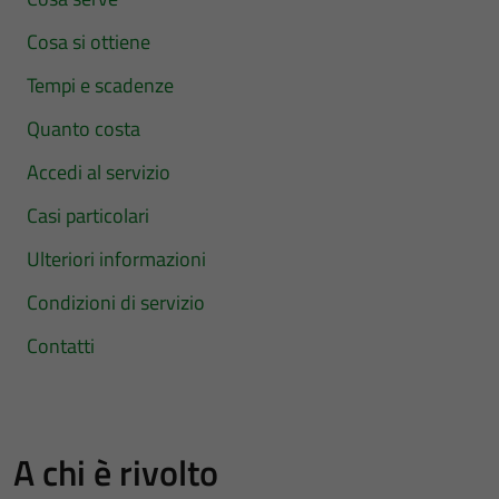
Cosa si ottiene
Tempi e scadenze
Quanto costa
Accedi al servizio
Casi particolari
Ulteriori informazioni
Condizioni di servizio
Contatti
A chi è rivolto