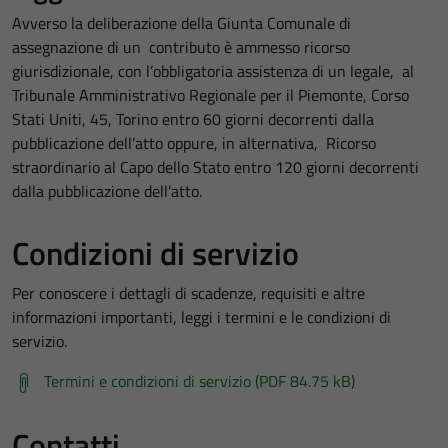
Avverso la deliberazione della Giunta Comunale di
assegnazione di un contributo è ammesso ricorso
giurisdizionale, con l’obbligatoria assistenza di un legale, al
Tribunale Amministrativo Regionale per il Piemonte, Corso
Stati Uniti, 45, Torino entro 60 giorni decorrenti dalla
pubblicazione dell’atto oppure, in alternativa, Ricorso
straordinario al Capo dello Stato entro 120 giorni decorrenti
dalla pubblicazione dell’atto.
Condizioni di servizio
Per conoscere i dettagli di scadenze, requisiti e altre
informazioni importanti, leggi i termini e le condizioni di
servizio.
Termini e condizioni di servizio (PDF 84.75 kB)
Contatti