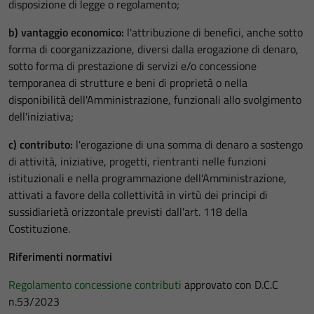
disposizione di legge o regolamento;
b) vantaggio economico:
l'attribuzione di benefici, anche sotto
forma di coorganizzazione, diversi dalla erogazione di denaro,
sotto forma di prestazione di servizi e/o concessione
temporanea di strutture e beni di proprietà o nella
disponibilità dell'Amministrazione, funzionali allo svolgimento
dell'iniziativa;
c) contributo:
l'erogazione di una somma di denaro a sostengo
di attività, iniziative, progetti, rientranti nelle funzioni
istituzionali e nella programmazione dell'Amministrazione,
attivati a favore della collettività in virtù dei principi di
sussidiarietà orizzontale previsti dall'art. 118 della
Costituzione.
Riferimenti normativi
Regolamento concessione contributi
approvato con D.C.C
n.53/2023