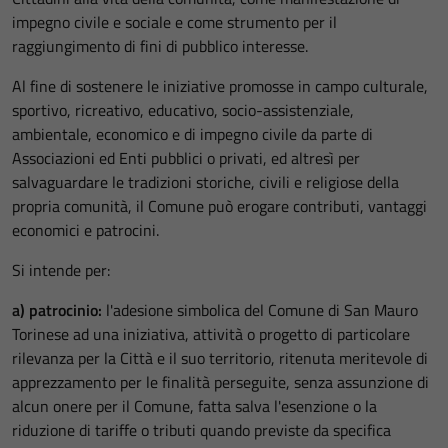
impegno civile e sociale e come strumento per il
raggiungimento di fini di pubblico interesse.
Al fine di sostenere le iniziative promosse in campo culturale,
sportivo, ricreativo, educativo, socio-assistenziale,
ambientale, economico e di impegno civile da parte di
Associazioni ed Enti pubblici o privati, ed altresì per
salvaguardare le tradizioni storiche, civili e religiose della
propria comunità, il Comune può erogare contributi, vantaggi
economici e patrocini.
Si intende per:
a) patrocinio:
l'adesione simbolica del Comune di San Mauro
Torinese ad una iniziativa, attività o progetto di particolare
rilevanza per la Città e il suo territorio, ritenuta meritevole di
apprezzamento per le finalità perseguite, senza assunzione di
alcun onere per il Comune, fatta salva l'esenzione o la
riduzione di tariffe o tributi quando previste da specifica