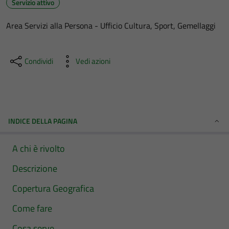
Servizio attivo
Area Servizi alla Persona - Ufficio Cultura, Sport, Gemellaggi
Condividi
Vedi azioni
INDICE DELLA PAGINA
A chi è rivolto
Descrizione
Copertura Geografica
Come fare
Cosa serve