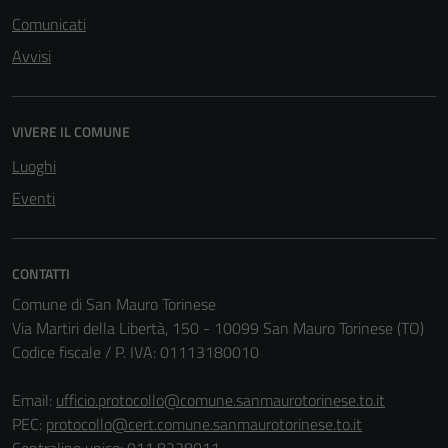
Comunicati
Avvisi
VIVERE IL COMUNE
Luoghi
Eventi
CONTATTI
Comune di San Mauro Torinese
Via Martiri della Libertà, 150 - 10099 San Mauro Torinese (TO)
Codice fiscale / P. IVA: 01113180010
Email:
ufficio.protocollo@comune.sanmaurotorinese.to.it
PEC:
protocollo@cert.comune.sanmaurotorinese.to.it