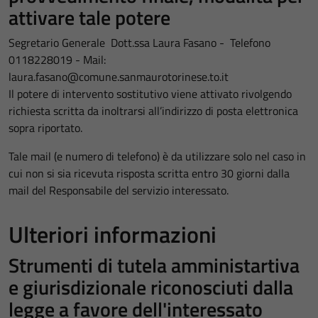
attivare tale potere
Segretario Generale Dott.ssa Laura Fasano - Telefono
0118228019 - Mail:
laura.fasano@comune.sanmaurotorinese.to.it
Il potere di intervento sostitutivo viene attivato rivolgendo
richiesta scritta da inoltrarsi all’indirizzo di posta elettronica
sopra riportato.
Tale mail (e numero di telefono) è da utilizzare solo nel caso in
cui non si sia ricevuta risposta scritta entro 30 giorni dalla
mail del Responsabile del servizio interessato.
Ulteriori informazioni
Strumenti di tutela amministartiva
e giurisdizionale riconosciuti dalla
legge a favore dell'interessato