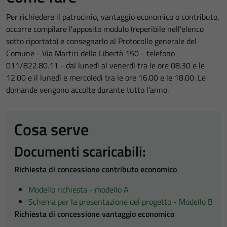
Per richiedere il patrocinio, vantaggio economico o contributo,
occorre compilare l'apposito modulo (reperibile nell'elenco
sotto riportato) e consegnarlo al Protocollo generale del
Comune - Via Martiri della Libertà 150 - telefono
011/822.80.11 - dal lunedì al venerdì tra le ore 08.30 e le
12.00 e il lunedì e mercoledì tra le ore 16.00 e le 18.00. Le
domande vengono accolte durante tutto l'anno.
Cosa serve
Documenti scaricabili:
Richiesta di concessione contributo economico
Modello richiesta - modello A
Schema per la presentazione del progetto - Modello B
Richiesta di concessione vantaggio economico