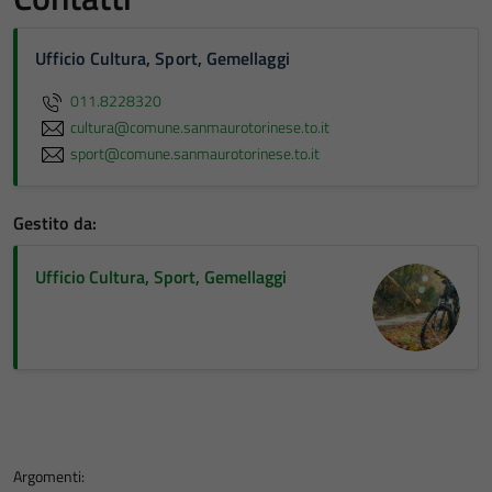
Ufficio Cultura, Sport, Gemellaggi
011.8228320
cultura@comune.sanmaurotorinese.to.it
sport@comune.sanmaurotorinese.to.it
Gestito da:
Ufficio Cultura, Sport, Gemellaggi
Tecnici
Questi cookie
Argomenti: