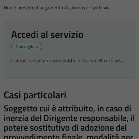
Non è previsto il pagamento di alcun corrispettivo.
Accedi al servizio
Non digitale
L'ufficio competente comunicherà l'esito della richiesta
Casi particolari
Soggetto cui è attribuito, in caso di
inerzia del Dirigente responsabile, il
potere sostitutivo di adozione del
provvedimento finale, modalità per