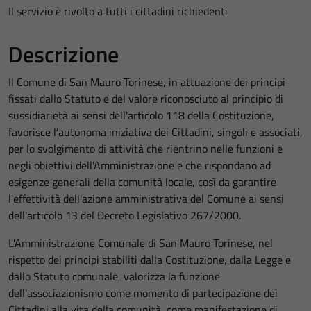
Il servizio è rivolto a tutti i cittadini richiedenti
Descrizione
Il Comune di San Mauro Torinese, in attuazione dei principi
fissati dallo Statuto e del valore riconosciuto al principio di
sussidiarietà ai sensi dell'articolo 118 della Costituzione,
favorisce l'autonoma iniziativa dei Cittadini, singoli e associati,
per lo svolgimento di attività che rientrino nelle funzioni e
negli obiettivi dell'Amministrazione e che rispondano ad
esigenze generali della comunità locale, così da garantire
l'effettività dell'azione amministrativa del Comune ai sensi
dell'articolo 13 del Decreto Legislativo 267/2000.
L'Amministrazione Comunale di San Mauro Torinese, nel
rispetto dei principi stabiliti dalla Costituzione, dalla Legge e
dallo Statuto comunale, valorizza la funzione
dell'associazionismo come momento di partecipazione dei
Cittadini alla vita della comunità, come manifestazione di