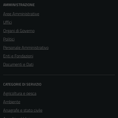
AMMINISTRAZIONE
Aree Amministrative
Uffici
Organi di Governo
Politici
Personale Amministrativo
Enti e Fondazioni
Documenti e Dati
CATEGORIE DI SERVIZIO
Agricoltura e pesca
Ambiente
Tecnici
Anagrafe e stato civile
Questi cookie