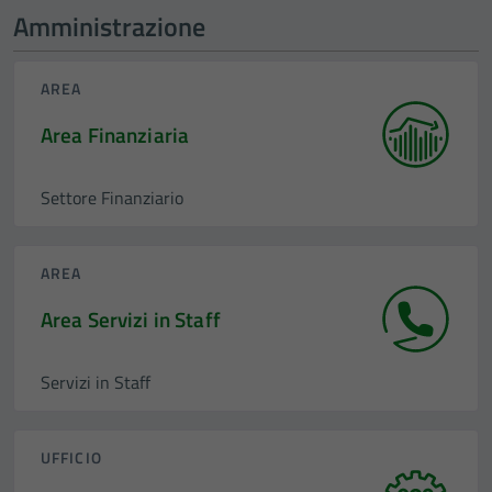
Amministrazione
AREA
Area Finanziaria
Settore Finanziario
AREA
Area Servizi in Staff
Servizi in Staff
UFFICIO