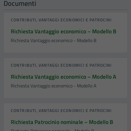
Documenti
CONTRIBUTI, VANTAGGI ECONOMICI E PATROCINI
Richiesta Vantaggio economico – Modello B
Richiesta Vantaggio economico - Modello B
CONTRIBUTI, VANTAGGI ECONOMICI E PATROCINI
Richiesta Vantaggio economico – Modello A
Richiesta Vantaggio economico - Modello A
CONTRIBUTI, VANTAGGI ECONOMICI E PATROCINI
Richiesta Patrocinio nominale – Modello B