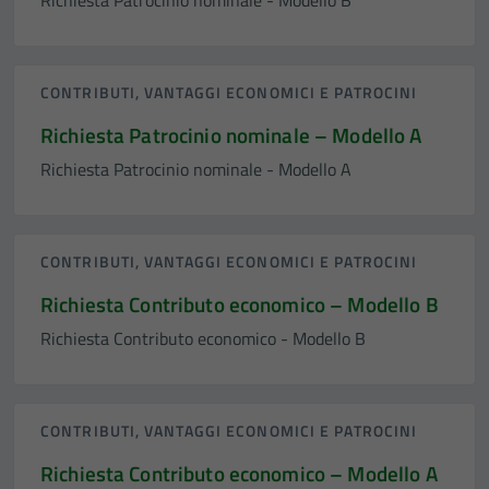
Richiesta Patrocinio nominale - Modello B
CONTRIBUTI, VANTAGGI ECONOMICI E PATROCINI
Richiesta Patrocinio nominale – Modello A
Richiesta Patrocinio nominale - Modello A
CONTRIBUTI, VANTAGGI ECONOMICI E PATROCINI
Richiesta Contributo economico – Modello B
Richiesta Contributo economico - Modello B
CONTRIBUTI, VANTAGGI ECONOMICI E PATROCINI
Richiesta Contributo economico – Modello A