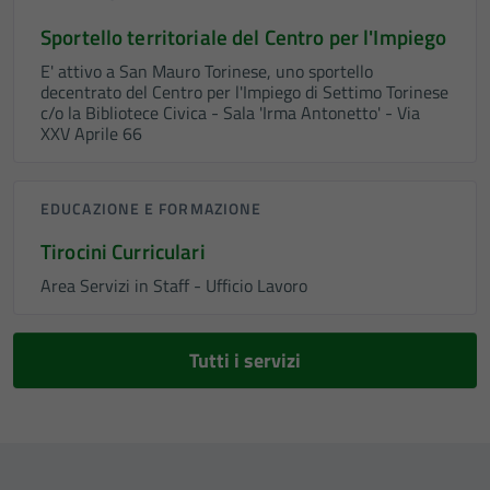
Sportello territoriale del Centro per l'Impiego
E' attivo a San Mauro Torinese, uno sportello
decentrato del Centro per l'Impiego di Settimo Torinese
c/o la Bibliotece Civica - Sala 'Irma Antonetto' - Via
XXV Aprile 66
EDUCAZIONE E FORMAZIONE
Tirocini Curriculari
Area Servizi in Staff - Ufficio Lavoro
Tutti i servizi