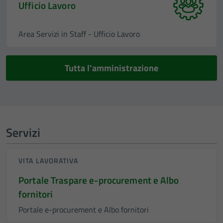
Ufficio Lavoro
Area Servizi in Staff - Ufficio Lavoro
Tutta l’amministrazione
Servizi
VITA LAVORATIVA
Portale Traspare e-procurement e Albo
fornitori
Portale e-procurement e Albo fornitori