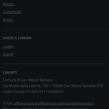
Notizie
Comunicati
Avvisi
VIVERE IL COMUNE
Luoghi
Eventi
CONTATTI
Comune di San Mauro Torinese
Via Martiri della Libertà, 150 - 10099 San Mauro Torinese (TO)
Codice fiscale / P. IVA: 01113180010
Email:
ufficio.protocollo@comune.sanmaurotorinese.to.it