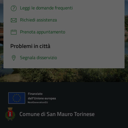
Leggi le domande frequenti
Richiedi assistenza
Prenota appuntamento
Problemi in città
Segnala disservizio
Comune di San Mauro Torinese